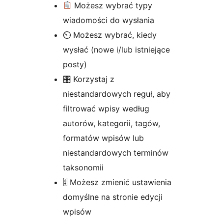
Możesz wybrać typy
wiadomości do wysłania
⏲ Możesz wybrać, kiedy
wysłać (nowe i/lub istniejące
posty)
🎛 Korzystaj z
niestandardowych reguł, aby
filtrować wpisy według
autorów, kategorii, tagów,
formatów wpisów lub
niestandardowych terminów
taksonomii
🎚 Możesz zmienić ustawienia
domyślne na stronie edycji
wpisów