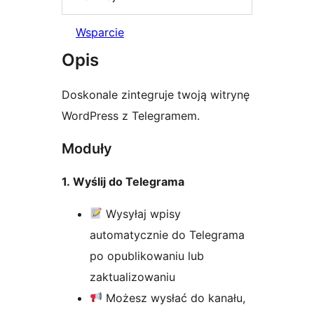
Wsparcie
Opis
Doskonale zintegruje twoją witrynę
WordPress z Telegramem.
Moduły
1. Wyślij do Telegrama
Wysyłaj wpisy
automatycznie do Telegrama
po opublikowaniu lub
zaktualizowaniu
Możesz wysłać do kanału,