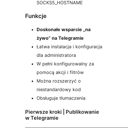
SOCKS5_HOSTNAME
Funkcje
Doskonałe wsparcie „na
żywo” na Telegramie
Łatwa instalacja i konfiguracja
dla administratora
W pełni konfigurowalny za
pomocą akcji i filtrów
Można rozszerzyć o
niestandardowy kod
Obsługuje tłumaczenia
Pierwsze kroki | Publikowanie
w Telegramie