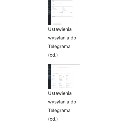
Ustawienia
wysyłania do
Telegrama
(cd.)
Ustawienia
wysyłania do
Telegrama
(cd.)