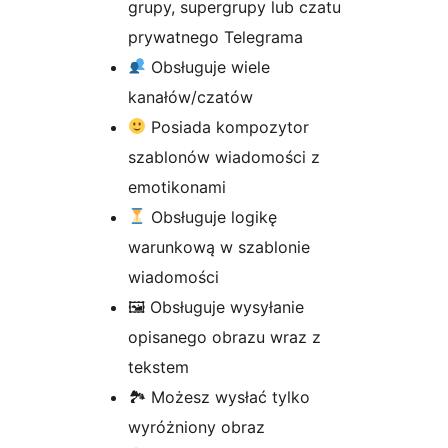
grupy, supergrupy lub czatu
prywatnego Telegrama
Obsługuje wiele
kanałów/czatów
Posiada kompozytor
szablonów wiadomości z
emotikonami
Obsługuje logikę
warunkową w szablonie
wiadomości
🖼 Obsługuje wysyłanie
opisanego obrazu wraz z
tekstem
🏞 Możesz wysłać tylko
wyróżniony obraz