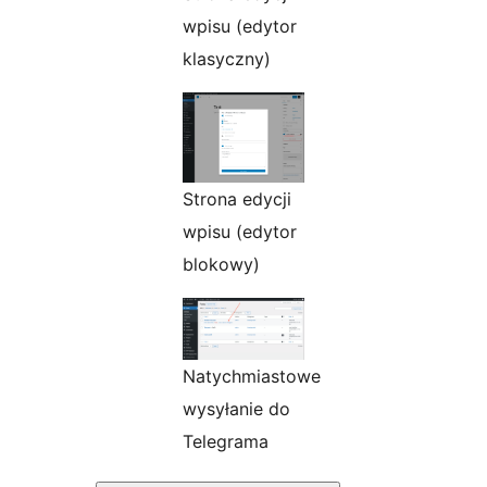
wpisu (edytor
klasyczny)
Strona edycji
wpisu (edytor
blokowy)
Natychmiastowe
wysyłanie do
Telegrama