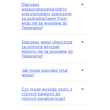
Dlaczego
wpisy/ogłoszenia/oferty
pracy/produkty utworzone
za pośrednictwem front-
endu nie są wysyłane do
Telegrama?
Dlaczego wpisy utworzone
za pomocą wtyczek
importu nie są wysyłane do
Telegrama?
Jak mogę pogrubić tytuł
wpisu?
Czy mogę wysyłać posty z
różnych kategorii do
różnych kanałów/grup?