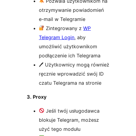
Pozwala użytkownikom na
otrzymywanie powiadomień
e-mail w Telegramie
Zintegrowany z
WP
Telegram Login
, aby
umożliwić użytkownikom
podłączenie ich Telegrama
🖊 Użytkownicy mogą również
ręcznie wprowadzić swój ID
czatu Telegrama na stronie
3. Proxy
Jeśli twój usługodawca
blokuje Telegram, możesz
użyć tego modułu