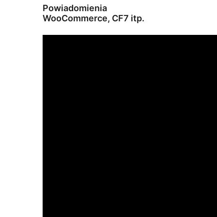
Powiadomienia
WooCommerce, CF7 itp.