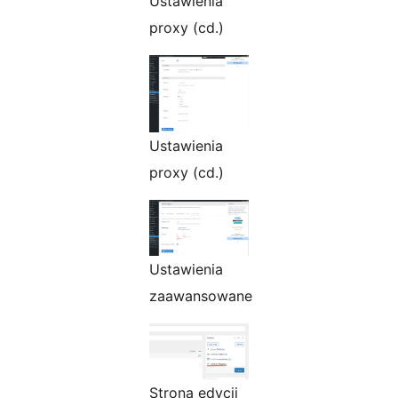
Ustawienia
proxy (cd.)
Ustawienia
proxy (cd.)
Ustawienia
zaawansowane
Strona edycji