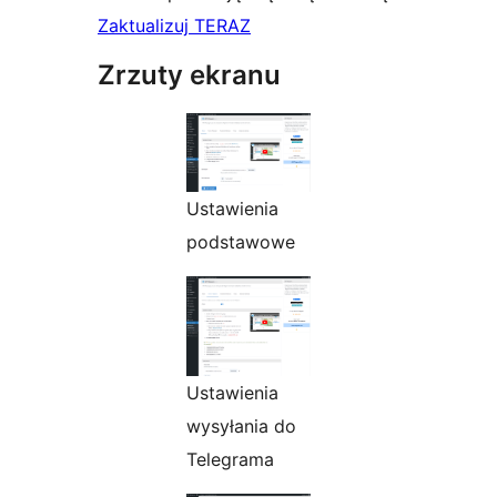
Zaktualizuj TERAZ
Zrzuty ekranu
Ustawienia
podstawowe
Ustawienia
wysyłania do
Telegrama