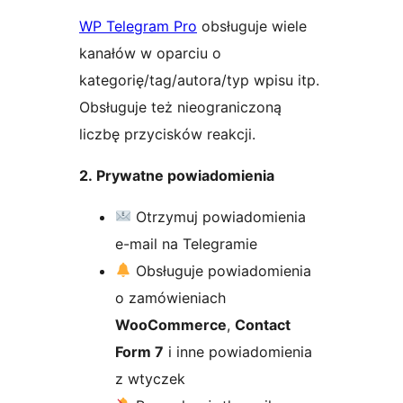
WP Telegram Pro
obsługuje wiele
kanałów w oparciu o
kategorię/tag/autora/typ wpisu itp.
Obsługuje też nieograniczoną
liczbę przycisków reakcji.
2. Prywatne powiadomienia
Otrzymuj powiadomienia
e-mail na Telegramie
Obsługuje powiadomienia
o zamówieniach
WooCommerce
,
Contact
Form 7
i inne powiadomienia
z wtyczek