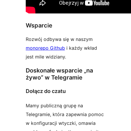
Wsparcie
Rozwój odbywa się w naszym
monorepo Github
i każdy wkład
jest mile widziany.
Doskonałe wsparcie „na
żywo” w Telegramie
Dołącz do czatu
Mamy publiczną grupę na
Telegramie, która zapewnia pomoc
w konfiguracji wtyczki, omawia