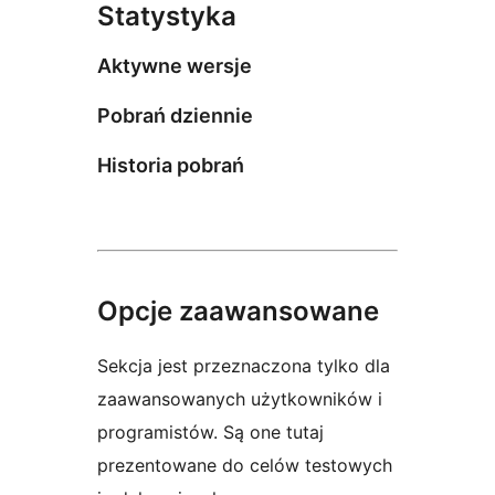
Statystyka
Aktywne wersje
Pobrań dziennie
Historia pobrań
Opcje zaawansowane
Sekcja jest przeznaczona tylko dla
zaawansowanych użytkowników i
programistów. Są one tutaj
prezentowane do celów testowych