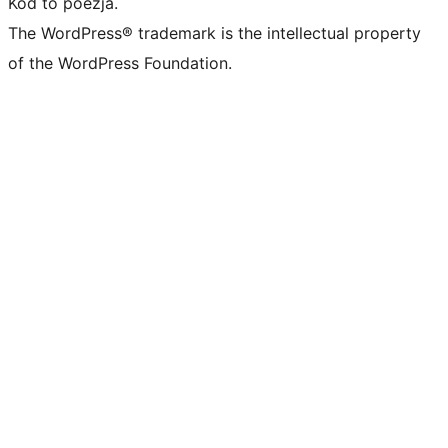
Kod to poezja.
The WordPress® trademark is the intellectual property
of the WordPress Foundation.