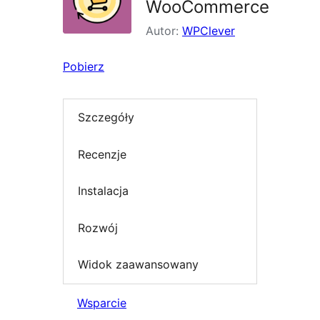
WooCommerce
Autor:
WPClever
Pobierz
Szczegóły
Recenzje
Instalacja
Rozwój
Widok zaawansowany
Wsparcie