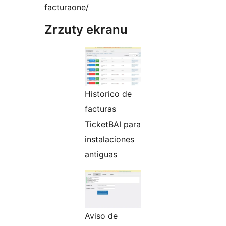
facturaone/
Zrzuty ekranu
Historico de
facturas
TicketBAI para
instalaciones
antiguas
Aviso de