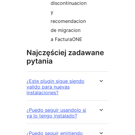
discontinuacion
y
recomendacion
de migracion
a FacturaONE
Najczęściej zadawane
pytania
¿Este plugin sigue siendo
valido para nuevas
instalaciones?
¿Puedo seguir usandolo si
ya lo tengo instalado?
¿Puedo seguir emitiendo