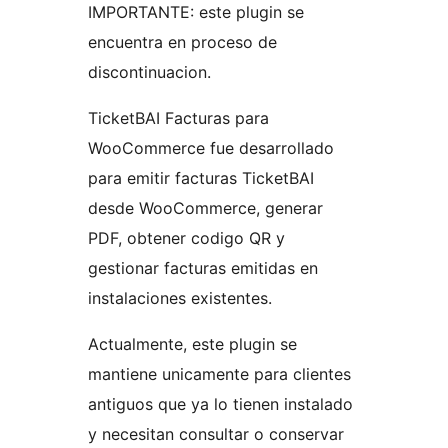
IMPORTANTE: este plugin se
encuentra en proceso de
discontinuacion.
TicketBAI Facturas para
WooCommerce fue desarrollado
para emitir facturas TicketBAI
desde WooCommerce, generar
PDF, obtener codigo QR y
gestionar facturas emitidas en
instalaciones existentes.
Actualmente, este plugin se
mantiene unicamente para clientes
antiguos que ya lo tienen instalado
y necesitan consultar o conservar