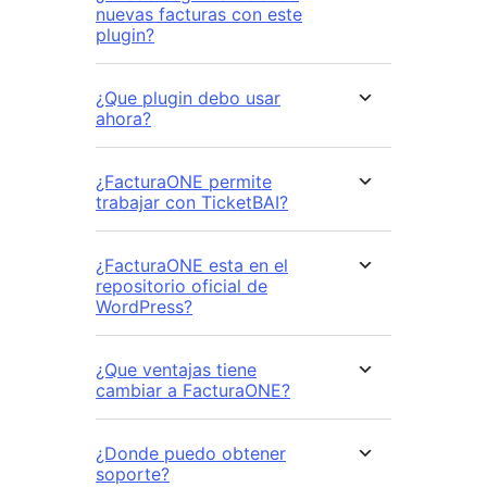
nuevas facturas con este
plugin?
¿Que plugin debo usar
ahora?
¿FacturaONE permite
trabajar con TicketBAI?
¿FacturaONE esta en el
repositorio oficial de
WordPress?
¿Que ventajas tiene
cambiar a FacturaONE?
¿Donde puedo obtener
soporte?