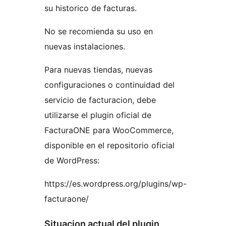
su historico de facturas.
No se recomienda su uso en
nuevas instalaciones.
Para nuevas tiendas, nuevas
configuraciones o continuidad del
servicio de facturacion, debe
utilizarse el plugin oficial de
FacturaONE para WooCommerce,
disponible en el repositorio oficial
de WordPress:
https://es.wordpress.org/plugins/wp-
facturaone/
Situacion actual del plugin