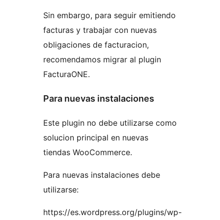
Sin embargo, para seguir emitiendo
facturas y trabajar con nuevas
obligaciones de facturacion,
recomendamos migrar al plugin
FacturaONE.
Para nuevas instalaciones
Este plugin no debe utilizarse como
solucion principal en nuevas
tiendas WooCommerce.
Para nuevas instalaciones debe
utilizarse:
https://es.wordpress.org/plugins/wp-