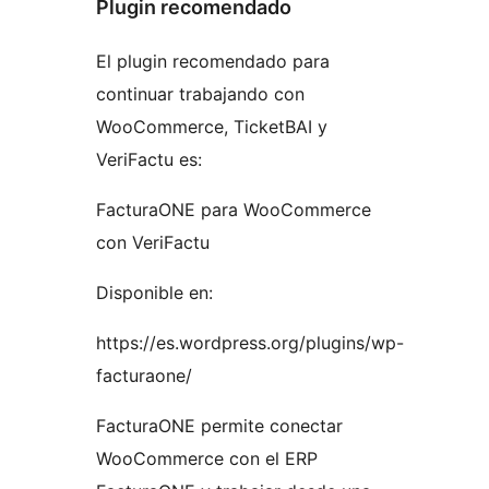
Plugin recomendado
El plugin recomendado para
continuar trabajando con
WooCommerce, TicketBAI y
VeriFactu es:
FacturaONE para WooCommerce
con VeriFactu
Disponible en:
https://es.wordpress.org/plugins/wp-
facturaone/
FacturaONE permite conectar
WooCommerce con el ERP