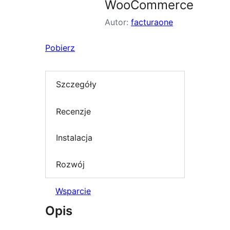
WooCommerce
Autor:
facturaone
Pobierz
Szczegóły
Recenzje
Instalacja
Rozwój
Wsparcie
Opis