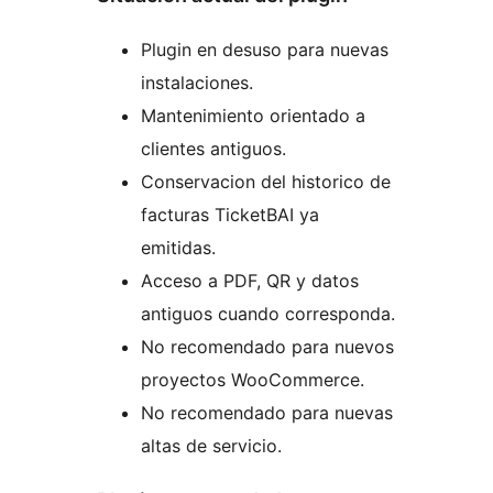
Plugin en desuso para nuevas
instalaciones.
Mantenimiento orientado a
clientes antiguos.
Conservacion del historico de
facturas TicketBAI ya
emitidas.
Acceso a PDF, QR y datos
antiguos cuando corresponda.
No recomendado para nuevos
proyectos WooCommerce.
No recomendado para nuevas
altas de servicio.