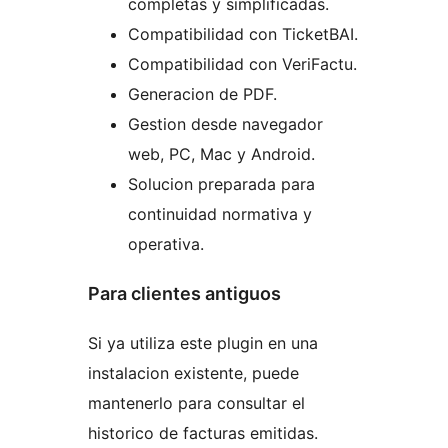
completas y simplificadas.
Compatibilidad con TicketBAI.
Compatibilidad con VeriFactu.
Generacion de PDF.
Gestion desde navegador
web, PC, Mac y Android.
Solucion preparada para
continuidad normativa y
operativa.
Para clientes antiguos
Si ya utiliza este plugin en una
instalacion existente, puede
mantenerlo para consultar el
historico de facturas emitidas.