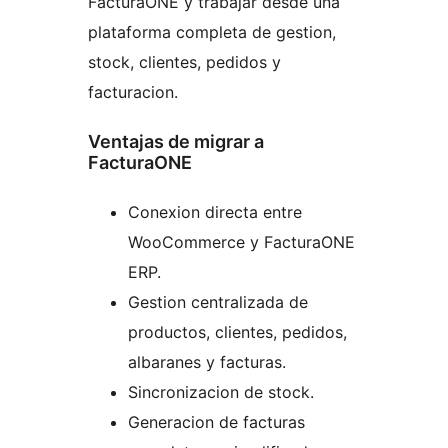
FacturaONE y trabajar desde una
plataforma completa de gestion,
stock, clientes, pedidos y
facturacion.
Ventajas de migrar a
FacturaONE
Conexion directa entre
WooCommerce y FacturaONE
ERP.
Gestion centralizada de
productos, clientes, pedidos,
albaranes y facturas.
Sincronizacion de stock.
Generacion de facturas