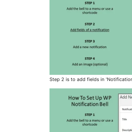
Step 2 is to add fields in 'Notificatio