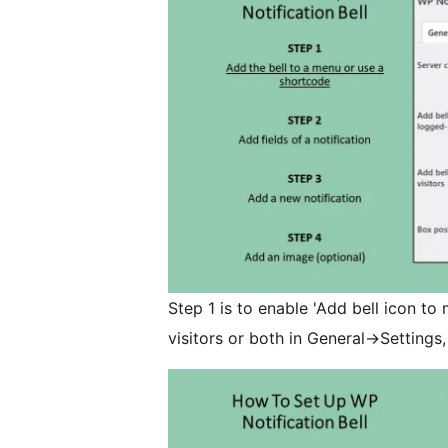
Step 1 is to enable 'Add bell icon to 
visitors or both in General->Settings