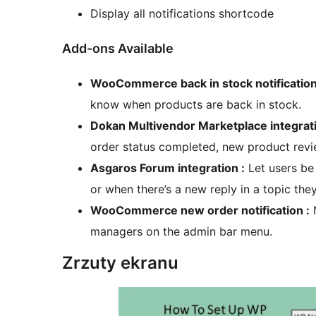
Display all notifications shortcode
Add-ons Available
WooCommerce back in stock notification
know when products are back in stock.
Dokan Multivendor Marketplace integrat
order status completed, new product revi
Asgaros Forum integration :
Let users be 
or when there’s a new reply in a topic the
WooCommerce new order notification :
N
managers on the admin bar menu.
Zrzuty ekranu