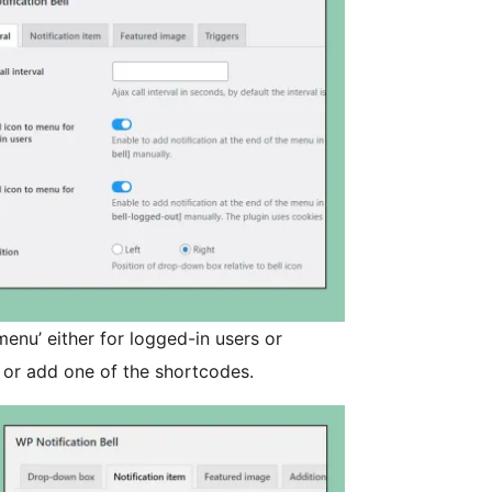
menu’ either for logged-in users or
, or add one of the shortcodes.