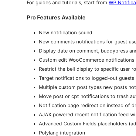
For guides and tutorials, start from
WP Notifica
Pro Features Available
New notification sound
New comments notifications for guest use
Display date on comment, buddypress and
Custom edit WooCommerce notifications 
Restrict the bell display to specific user r
Target notifications to logged-out guests
Multiple custom post types new posts noti
Move post or cpt notifications to trash au
Notification page redirection instead of
AJAX powered recent notification feed wid
Advanced Custom Fields placeholders (add
Polylang integration