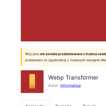
Wtyczka
nie została przetestowana z trzema os
problemem ze zgodnością z nowszymi wersjami Wo
Webp Transformer
Autor:
Informatiza