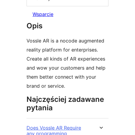
Wsparcie
Opis
Vossle AR is a nocode augmented
reality platform for enterprises.
Create all kinds of AR experiences
and wow your customers and help
them better connect with your
brand or service.
Najczęściej zadawane
pytania
Does Vossle AR Require
any programming