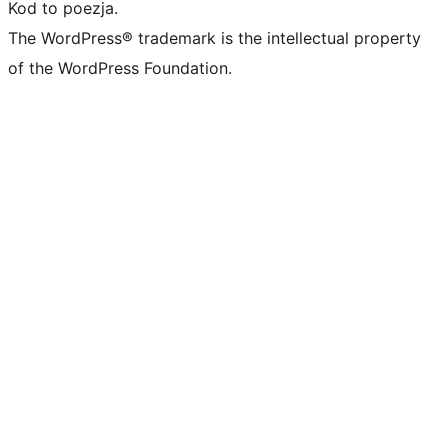
Kod to poezja.
The WordPress® trademark is the intellectual property
of the WordPress Foundation.