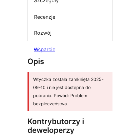
Szczegóły
Recenzje
Rozwój
Wsparcie
Opis
Wtyczka została zamknięta 2025-
09-10 i nie jest dostępna do
pobrania. Powód: Problem
bezpieczeństwa.
Kontrybutorzy i
deweloperzy