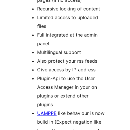
pages (if no access)
Recursive locking of content
Limited access to uploaded
files
Full integrated at the admin
panel
Multilingual support
Also protect your rss feeds
Give access by IP-address
Plugin-Api to use the User
Access Manager in your on
plugins or extend other
plugins
UAMPPE
like behaviour is now
build in (Expect negation like