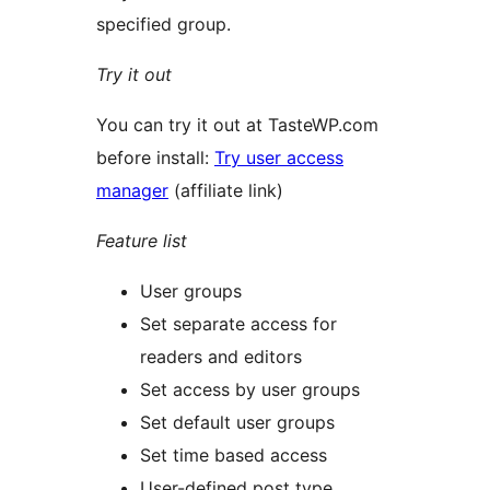
specified group.
Try it out
You can try it out at TasteWP.com
before install:
Try user access
manager
(affiliate link)
Feature list
User groups
Set separate access for
readers and editors
Set access by user groups
Set default user groups
Set time based access
User-defined post type