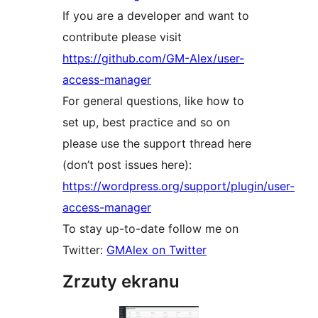
If you are a developer and want to
contribute please visit
https://github.com/GM-Alex/user-
access-manager
For general questions, like how to
set up, best practice and so on
please use the support thread here
(don’t post issues here):
https://wordpress.org/support/plugin/user-
access-manager
To stay up-to-date follow me on
Twitter:
GMAlex on Twitter
Zrzuty ekranu