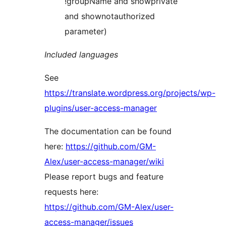
!groupName and showprivate
and shownotauthorized
parameter)
Included languages
See
https://translate.wordpress.org/projects/wp-
plugins/user-access-manager
The documentation can be found
here:
https://github.com/GM-
Alex/user-access-manager/wiki
Please report bugs and feature
requests here:
https://github.com/GM-Alex/user-
access-manager/issues