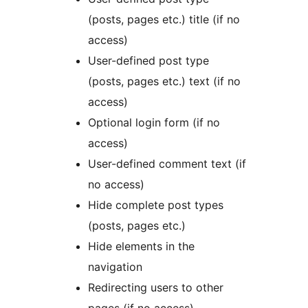
(posts, pages etc.) title (if no
access)
User-defined post type
(posts, pages etc.) text (if no
access)
Optional login form (if no
access)
User-defined comment text (if
no access)
Hide complete post types
(posts, pages etc.)
Hide elements in the
navigation
Redirecting users to other