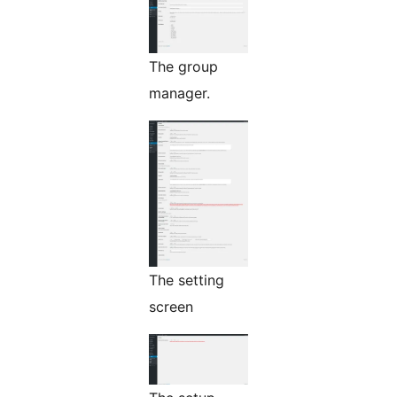
The group
manager.
The setting
screen