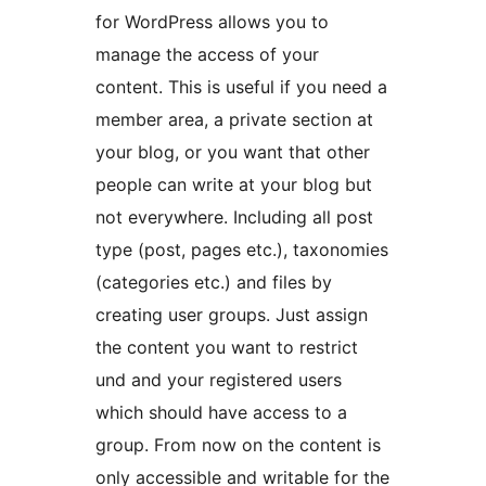
for WordPress allows you to
manage the access of your
content. This is useful if you need a
member area, a private section at
your blog, or you want that other
people can write at your blog but
not everywhere. Including all post
type (post, pages etc.), taxonomies
(categories etc.) and files by
creating user groups. Just assign
the content you want to restrict
und and your registered users
which should have access to a
group. From now on the content is
only accessible and writable for the