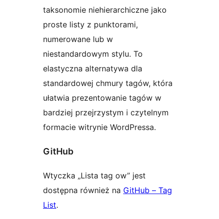
taksonomie niehierarchiczne jako
proste listy z punktorami,
numerowane lub w
niestandardowym stylu. To
elastyczna alternatywa dla
standardowej chmury tagów, która
ułatwia prezentowanie tagów w
bardziej przejrzystym i czytelnym
formacie witrynie WordPressa.
GitHub
Wtyczka „Lista tag ow” jest
dostępna również na
GitHub – Tag
List
.