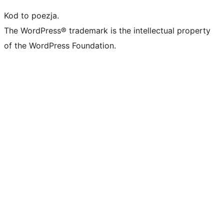
Kod to poezja.
The WordPress® trademark is the intellectual property
of the WordPress Foundation.