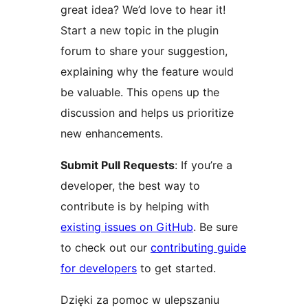
great idea? We’d love to hear it!
Start a new topic in the plugin
forum to share your suggestion,
explaining why the feature would
be valuable. This opens up the
discussion and helps us prioritize
new enhancements.
Submit Pull Requests
: If you’re a
developer, the best way to
contribute is by helping with
existing issues on GitHub
. Be sure
to check out our
contributing guide
for developers
to get started.
Dzięki za pomoc w ulepszaniu