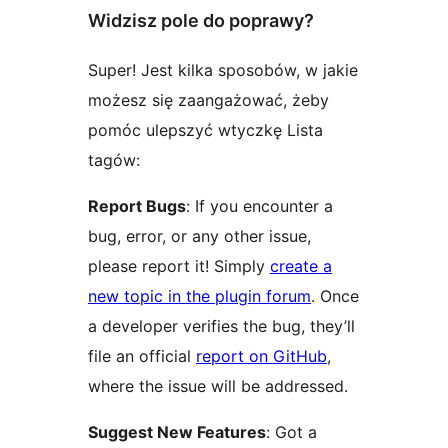
Widzisz pole do poprawy?
Super! Jest kilka sposobów, w jakie
możesz się zaangażować, żeby
pomóc ulepszyć wtyczkę Lista
tagów:
Report Bugs
: If you encounter a
bug, error, or any other issue,
please report it! Simply
create a
new topic in the plugin forum
. Once
a developer verifies the bug, they’ll
file an official
report on GitHub
,
where the issue will be addressed.
Suggest New Features
: Got a