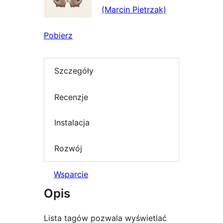
(Marcin Pietrzak)
Pobierz
Szczegóły
Recenzje
Instalacja
Rozwój
Wsparcie
Opis
Lista tagów pozwala wyświetlać