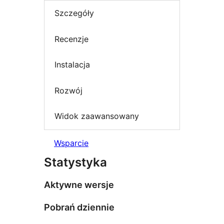
Szczegóły
Recenzje
Instalacja
Rozwój
Widok zaawansowany
Wsparcie
Statystyka
Aktywne wersje
Pobrań dziennie