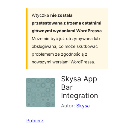
Wtyczka
nie została
przetestowana z trzema ostatnimi
głównymi wydaniami WordPressa
.
Może nie być już utrzymywana lub
obsługiwana, co może skutkować
problemem ze zgodnością z
nowszymi wersjami WordPressa.
Skysa App
Bar
Integration
Autor:
Skysa
Pobierz