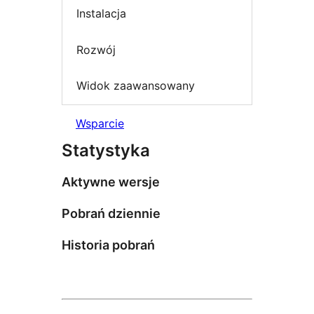
Instalacja
Rozwój
Widok zaawansowany
Wsparcie
Statystyka
Aktywne wersje
Pobrań dziennie
Historia pobrań