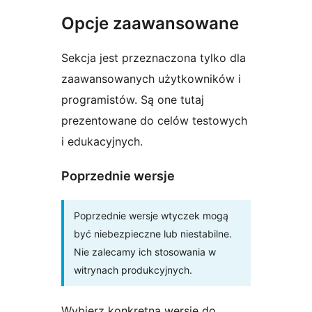
Opcje zaawansowane
Sekcja jest przeznaczona tylko dla
zaawansowanych użytkowników i
programistów. Są one tutaj
prezentowane do celów testowych
i edukacyjnych.
Poprzednie wersje
Poprzednie wersje wtyczek mogą
być niebezpieczne lub niestabilne.
Nie zalecamy ich stosowania w
witrynach produkcyjnych.
Wybierz konkretną wersję do