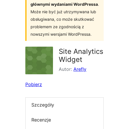
głównymi wydaniami WordPressa
.
Może nie być już utrzymywana lub
obsługiwana, co może skutkować
problemem ze zgodnością z
nowszymi wersjami WordPressa.
Site Analytics
Widget
Autor:
Arefly
Pobierz
Szczegóły
Recenzje