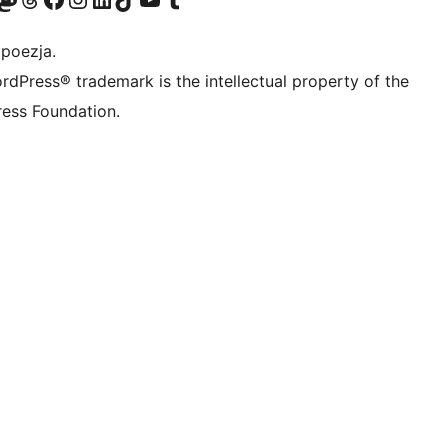
 poezja.
rdPress® trademark is the intellectual property of the
ess Foundation.