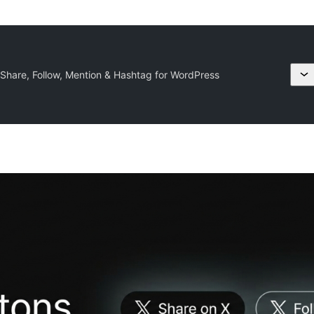
 Share, Follow, Mention & Hashtag for WordPress