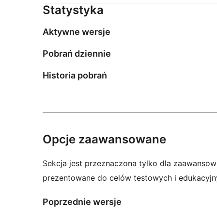
Statystyka
Aktywne wersje
Pobrań dziennie
Historia pobrań
Opcje zaawansowane
Sekcja jest przeznaczona tylko dla zaawansow
prezentowane do celów testowych i edukacyjn
Poprzednie wersje