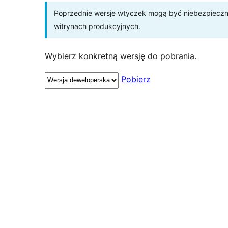
Poprzednie wersje wtyczek mogą być niebezpieczne 
witrynach produkcyjnych.
Wybierz konkretną wersję do pobrania.
Pobierz