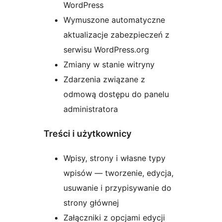
WordPress
Wymuszone automatyczne
aktualizacje zabezpieczeń z
serwisu WordPress.org
Zmiany w stanie witryny
Zdarzenia związane z
odmową dostępu do panelu
administratora
Treści i użytkownicy
Wpisy, strony i własne typy
wpisów — tworzenie, edycja,
usuwanie i przypisywanie do
strony głównej
Załączniki z opcjami edycji