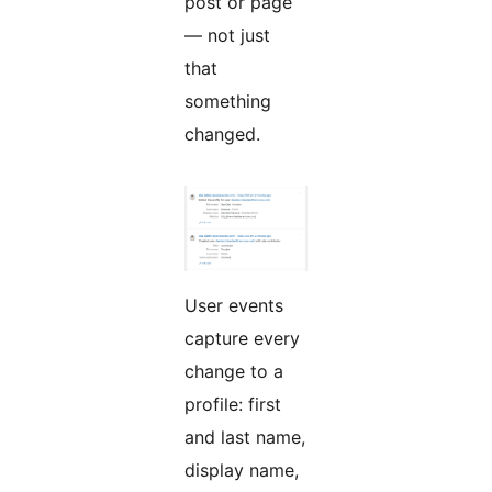
post or page
— not just
that
something
changed.
User events
capture every
change to a
profile: first
and last name,
display name,