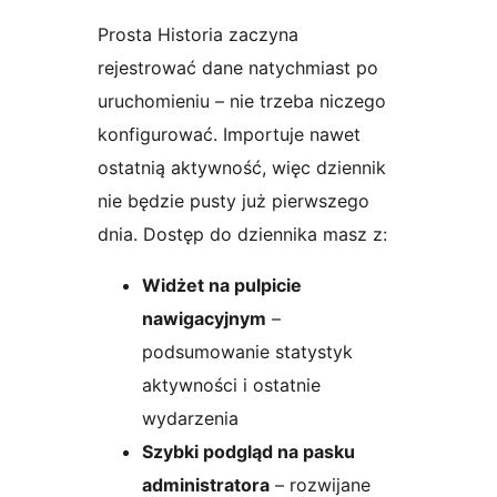
Prosta Historia zaczyna
rejestrować dane natychmiast po
uruchomieniu – nie trzeba niczego
konfigurować. Importuje nawet
ostatnią aktywność, więc dziennik
nie będzie pusty już pierwszego
dnia. Dostęp do dziennika masz z:
Widżet na pulpicie
nawigacyjnym
–
podsumowanie statystyk
aktywności i ostatnie
wydarzenia
Szybki podgląd na pasku
administratora
– rozwijane