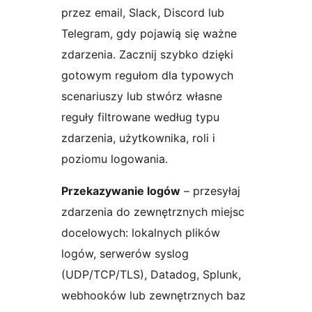
przez email, Slack, Discord lub
Telegram, gdy pojawią się ważne
zdarzenia. Zacznij szybko dzięki
gotowym regułom dla typowych
scenariuszy lub stwórz własne
reguły filtrowane według typu
zdarzenia, użytkownika, roli i
poziomu logowania.
Przekazywanie logów
– przesyłaj
zdarzenia do zewnętrznych miejsc
docelowych: lokalnych plików
logów, serwerów syslog
(UDP/TCP/TLS), Datadog, Splunk,
webhooków lub zewnętrznych baz