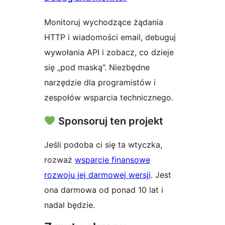
Monitoruj wychodzące żądania
HTTP i wiadomości email, debuguj
wywołania API i zobacz, co dzieje
się „pod maską”. Niezbędne
narzędzie dla programistów i
zespołów wsparcia technicznego.
Sponsoruj ten projekt
Jeśli podoba ci się ta wtyczka,
rozważ
wsparcie finansowe
rozwoju jej darmowej wersji
. Jest
ona darmowa od ponad 10 lat i
nadal będzie.