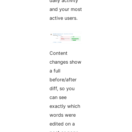
daily activity
and your most
active users.
Content
changes show
a full
before/after
diff, so you
can see
exactly which
words were
edited on a