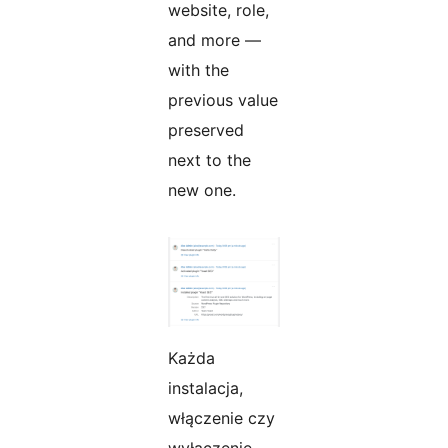
website, role,
and more —
with the
previous value
preserved
next to the
new one.
Każda
instalacja,
włączenie czy