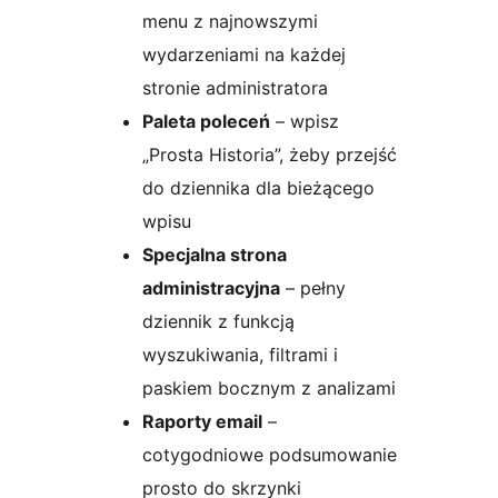
menu z najnowszymi
wydarzeniami na każdej
stronie administratora
Paleta poleceń
– wpisz
„Prosta Historia”, żeby przejść
do dziennika dla bieżącego
wpisu
Specjalna strona
administracyjna
– pełny
dziennik z funkcją
wyszukiwania, filtrami i
paskiem bocznym z analizami
Raporty email
–
cotygodniowe podsumowanie
prosto do skrzynki