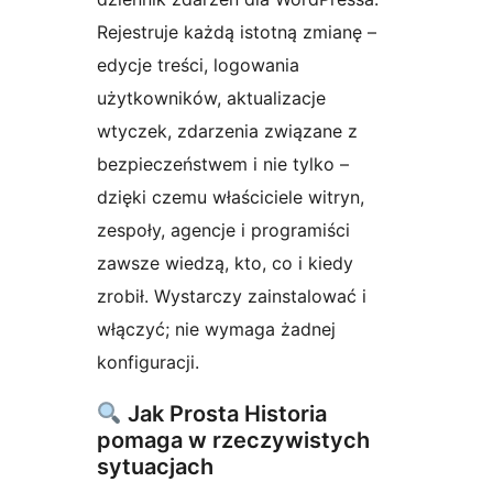
Rejestruje każdą istotną zmianę –
edycje treści, logowania
użytkowników, aktualizacje
wtyczek, zdarzenia związane z
bezpieczeństwem i nie tylko –
dzięki czemu właściciele witryn,
zespoły, agencje i programiści
zawsze wiedzą, kto, co i kiedy
zrobił. Wystarczy zainstalować i
włączyć; nie wymaga żadnej
konfiguracji.
Jak Prosta Historia
pomaga w rzeczywistych
sytuacjach