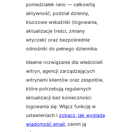
poniedziałek rano — całkowitą
aktywność, podział dzienny,
kluczowe wskaźniki (logowania,
aktualizacje treści, zmiany
wtyczek) oraz bezpośrednie
odnośniki do pełnego dziennika.
Idealne rozwiązanie dla właścicieli
witryn, agencji zarządzających
witrynami klientów oraz zespołów,
które potrzebują regularnych
aktualizacji bez konieczności
logowania się. Włącz funkcję w
ustawieniach i
zobacz, jak wygląda
wiadomość email
, zanim ją