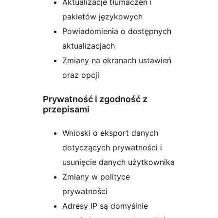
Aktualizacje tłumaczeń i
pakietów językowych
Powiadomienia o dostępnych
aktualizacjach
Zmiany na ekranach ustawień
oraz opcji
Prywatność i zgodność z
przepisami
Wnioski o eksport danych
dotyczących prywatności i
usunięcie danych użytkownika
Zmiany w polityce
prywatności
Adresy IP są domyślnie