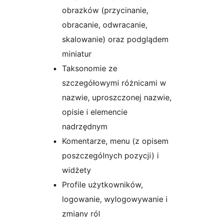
obrazków (przycinanie,
obracanie, odwracanie,
skalowanie) oraz podglądem
miniatur
Taksonomie ze
szczegółowymi różnicami w
nazwie, uproszczonej nazwie,
opisie i elemencie
nadrzędnym
Komentarze, menu (z opisem
poszczególnych pozycji) i
widżety
Profile użytkowników,
logowanie, wylogowywanie i
zmiany ról