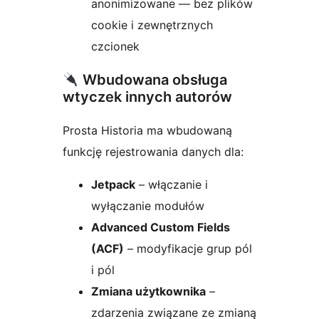
anonimizowane — bez plików
cookie i zewnętrznych
czcionek
Wbudowana obsługa
wtyczek innych autorów
Prosta Historia ma wbudowaną
funkcję rejestrowania danych dla:
Jetpack
– włączanie i
wyłączanie modułów
Advanced Custom Fields
(ACF)
– modyfikacje grup pól
i pól
Zmiana użytkownika
–
zdarzenia związane ze zmianą