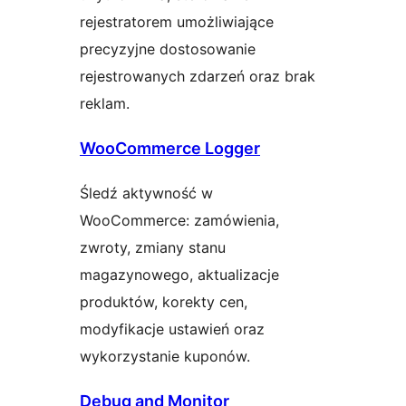
rejestratorem umożliwiające
precyzyjne dostosowanie
rejestrowanych zdarzeń oraz brak
reklam.
WooCommerce Logger
Śledź aktywność w
WooCommerce: zamówienia,
zwroty, zmiany stanu
magazynowego, aktualizacje
produktów, korekty cen,
modyfikacje ustawień oraz
wykorzystanie kuponów.
Debug and Monitor