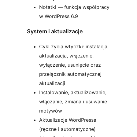
Notatki — funkcja współpracy
w WordPress 6.9
System i aktualizacje
Cykl życia wtyczki: instalacja,
aktualizacja, włączenie,
wyłączenie, usunięcie oraz
przełącznik automatycznej
aktualizacji
Instalowanie, aktualizowanie,
włączanie, zmiana i usuwanie
motywów
Aktualizacje WordPressa
(ręczne i automatyczne)