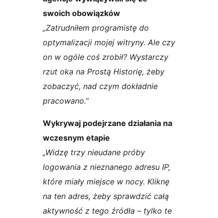
swoich obowiązków
„Zatrudniłem programistę do
optymalizacji mojej witryny. Ale czy
on w ogóle coś zrobił? Wystarczy
rzut oka na Prostą Historię, żeby
zobaczyć, nad czym dokładnie
pracowano.”
Wykrywaj podejrzane działania na
wczesnym etapie
„Widzę trzy nieudane próby
logowania z nieznanego adresu IP,
które miały miejsce w nocy. Kliknę
na ten adres, żeby sprawdzić całą
aktywność z tego źródła – tylko te