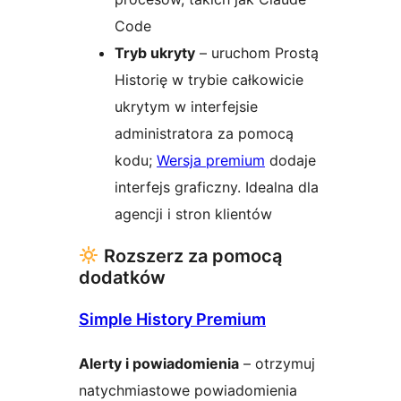
Code
Tryb ukryty
– uruchom Prostą
Historię w trybie całkowicie
ukrytym w interfejsie
administratora za pomocą
kodu;
Wersja premium
dodaje
interfejs graficzny. Idealna dla
agencji i stron klientów
Rozszerz za pomocą
dodatków
Simple History Premium
Alerty i powiadomienia
– otrzymuj
natychmiastowe powiadomienia