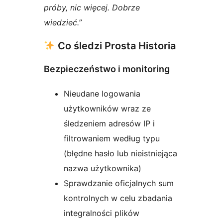
próby, nic więcej. Dobrze
wiedzieć.”
Co śledzi Prosta Historia
Bezpieczeństwo i monitoring
Nieudane logowania
użytkowników wraz ze
śledzeniem adresów IP i
filtrowaniem według typu
(błędne hasło lub nieistniejąca
nazwa użytkownika)
Sprawdzanie oficjalnych sum
kontrolnych w celu zbadania
integralności plików