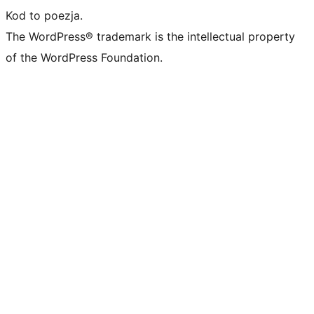
Kod to poezja.
The WordPress® trademark is the intellectual property
of the WordPress Foundation.