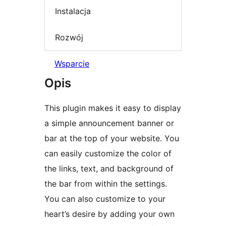
Instalacja
Rozwój
Wsparcie
Opis
This plugin makes it easy to display
a simple announcement banner or
bar at the top of your website. You
can easily customize the color of
the links, text, and background of
the bar from within the settings.
You can also customize to your
heart’s desire by adding your own