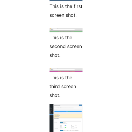
This is the first
screen shot.
This is the
second screen
shot.
This is the
third screen
shot.