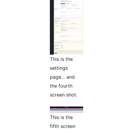
This is the
settings
page… and
the fourth
screen shot.
This is the
fifth screen