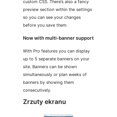
custom CSS. There’s also a fancy
preview section within the settings
so you can see your changes
before you save them.
Now with multi-banner support
With Pro features you can display
up to 5 separate banners on your
site. Banners can be shown
simultaneously or plan weeks of
banners by showing them
consecutively.
Zrzuty ekranu