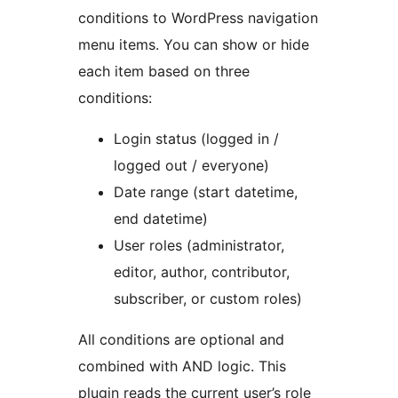
conditions to WordPress navigation
menu items. You can show or hide
each item based on three
conditions:
Login status (logged in /
logged out / everyone)
Date range (start datetime,
end datetime)
User roles (administrator,
editor, author, contributor,
subscriber, or custom roles)
All conditions are optional and
combined with AND logic. This
plugin reads the current user’s role