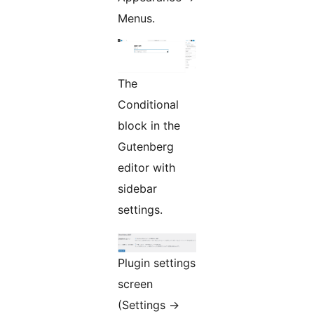
Menus.
The
Conditional
block in the
Gutenberg
editor with
sidebar
settings.
Plugin settings
screen
(Settings
→