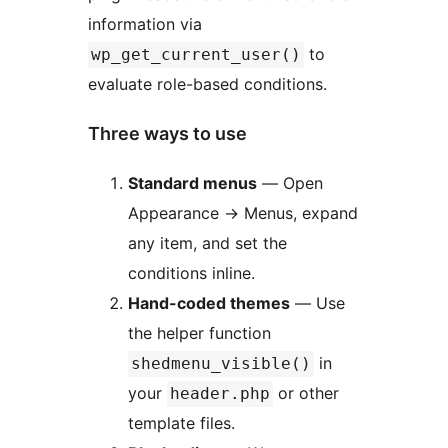
information via
to
wp_get_current_user()
evaluate role-based conditions.
Three ways to use
Standard menus
— Open
Appearance
→
Menus, expand
any item, and set the
conditions inline.
Hand-coded themes
— Use
the helper function
in
shedmenu_visible()
your
or other
header.php
template files.