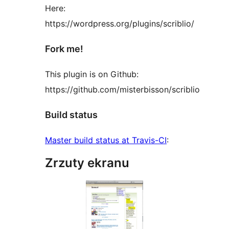
Here:
https://wordpress.org/plugins/scriblio/
Fork me!
This plugin is on Github:
https://github.com/misterbisson/scriblio
Build status
Master build status at Travis-CI
:
Zrzuty ekranu