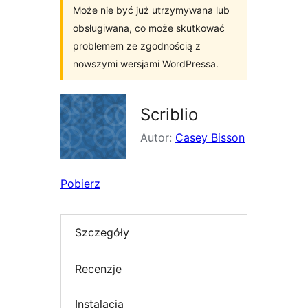
Może nie być już utrzymywana lub
obsługiwana, co może skutkować
problemem ze zgodnością z
nowszymi wersjami WordPressa.
Scriblio
Autor:
Casey Bisson
Pobierz
Szczegóły
Recenzje
Instalacja