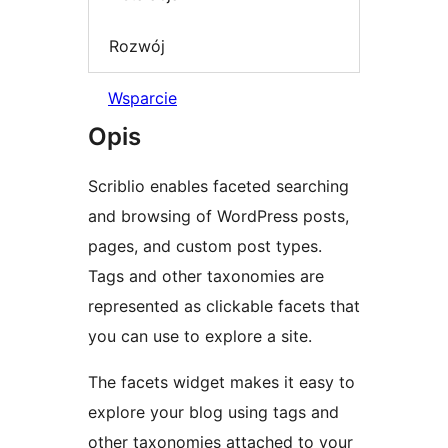
Rozwój
Wsparcie
Opis
Scriblio enables faceted searching
and browsing of WordPress posts,
pages, and custom post types.
Tags and other taxonomies are
represented as clickable facets that
you can use to explore a site.
The facets widget makes it easy to
explore your blog using tags and
other taxonomies attached to your