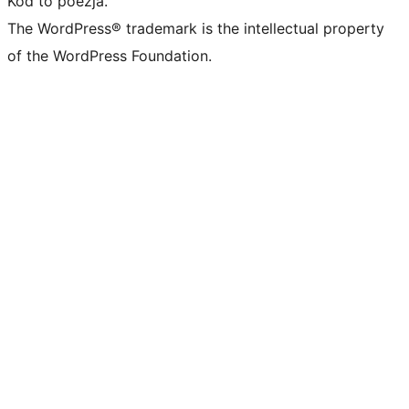
Kod to poezja.
The WordPress® trademark is the intellectual property
of the WordPress Foundation.