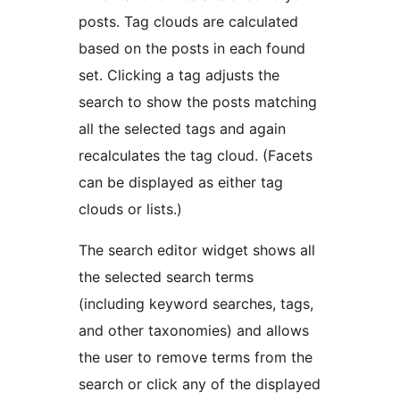
posts. Tag clouds are calculated
based on the posts in each found
set. Clicking a tag adjusts the
search to show the posts matching
all the selected tags and again
recalculates the tag cloud. (Facets
can be displayed as either tag
clouds or lists.)
The search editor widget shows all
the selected search terms
(including keyword searches, tags,
and other taxonomies) and allows
the user to remove terms from the
search or click any of the displayed