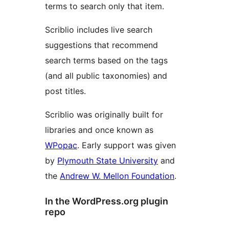
terms to search only that item.
Scriblio includes live search
suggestions that recommend
search terms based on the tags
(and all public taxonomies) and
post titles.
Scriblio was originally built for
libraries and once known as
WPopac
. Early support was given
by
Plymouth State University
and
the
Andrew W. Mellon Foundation
.
In the WordPress.org plugin
repo