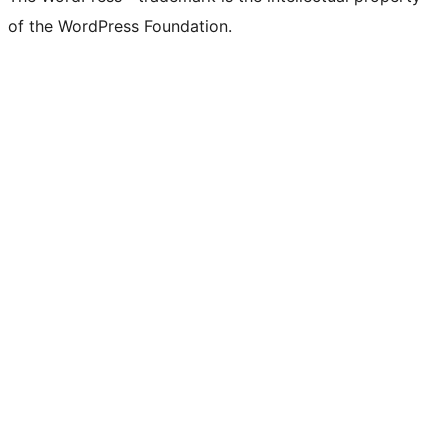
of the WordPress Foundation.