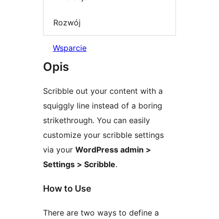
Rozwój
Wsparcie
Opis
Scribble out your content with a
squiggly line instead of a boring
strikethrough. You can easily
customize your scribble settings
via your
WordPress admin >
Settings > Scribble
.
How to Use
There are two ways to define a