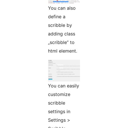
You can also
define a
scribble by
adding class
„scribble” to
html element.
You can easily
customize
scribble
settings in
Settings >