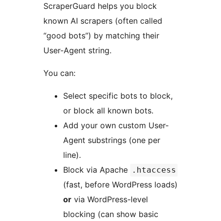
ScraperGuard helps you block
known AI scrapers (often called
“good bots”) by matching their
User-Agent string.
You can:
Select specific bots to block,
or block all known bots.
Add your own custom User-
Agent substrings (one per
line).
Block via Apache
.htaccess
(fast, before WordPress loads)
or
via WordPress-level
blocking (can show basic