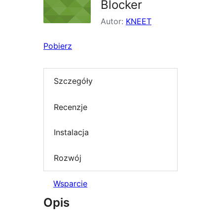
Blocker
Autor:
KNEET
Pobierz
Szczegóły
Recenzje
Instalacja
Rozwój
Wsparcie
Opis