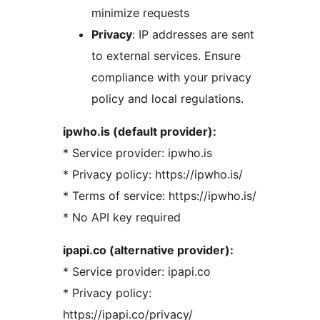
minimize requests
Privacy
: IP addresses are sent
to external services. Ensure
compliance with your privacy
policy and local regulations.
ipwho.is (default provider):
* Service provider: ipwho.is
* Privacy policy: https://ipwho.is/
* Terms of service: https://ipwho.is/
* No API key required
ipapi.co (alternative provider):
* Service provider: ipapi.co
* Privacy policy:
https://ipapi.co/privacy/