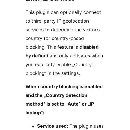
This plugin can optionally connect
to third-party IP geolocation
services to determine the visitor’s
country for country-based
blocking. This feature is
disabled
by default
and only activates when
you explicitly enable „Country
blocking” in the settings.
When country blocking is enabled
and the „Country detection
method” is set to „Auto” or „IP
lookup”:
Service used
: The plugin uses