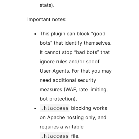
stats).
Important notes:
This plugin can block “good
bots” that identify themselves.
It cannot stop “bad bots” that
ignore rules and/or spoof
User-Agents. For that you may
need additional security
measures (WAF, rate limiting,
bot protection).
blocking works
.htaccess
on Apache hosting only, and
requires a writable
file.
.htaccess