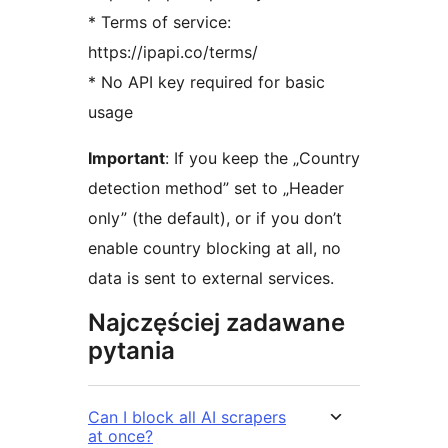
* Terms of service:
https://ipapi.co/terms/
* No API key required for basic
usage
Important
: If you keep the „Country
detection method” set to „Header
only” (the default), or if you don’t
enable country blocking at all, no
data is sent to external services.
Najczęściej zadawane
pytania
Can I block all AI scrapers
at once?