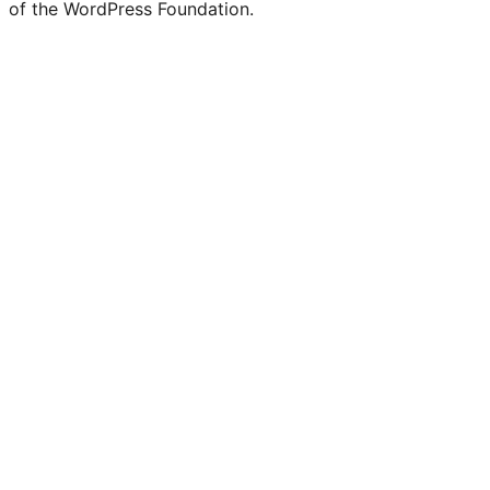
of the WordPress Foundation.