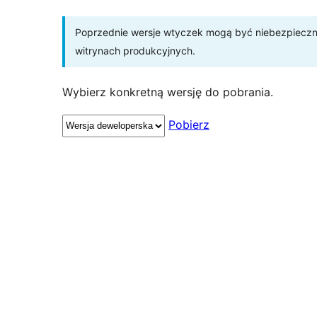
Poprzednie wersje wtyczek mogą być niebezpieczne 
witrynach produkcyjnych.
Wybierz konkretną wersję do pobrania.
Pobierz