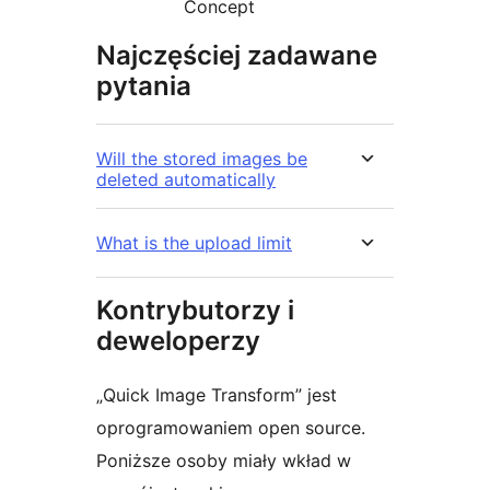
Concept
Najczęściej zadawane
pytania
Will the stored images be
deleted automatically
What is the upload limit
Kontrybutorzy i
deweloperzy
„Quick Image Transform” jest
oprogramowaniem open source.
Poniższe osoby miały wkład w