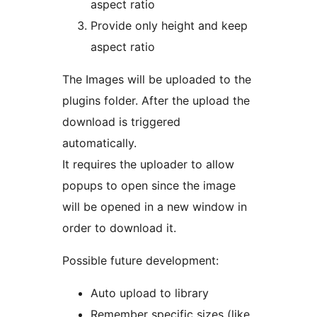
aspect ratio
Provide only height and keep
aspect ratio
The Images will be uploaded to the
plugins folder. After the upload the
download is triggered
automatically.
It requires the uploader to allow
popups to open since the image
will be opened in a new window in
order to download it.
Possible future development:
Auto upload to library
Remember specific sizes (like