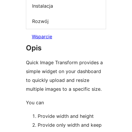
Instalacja
Rozwój
Wsparcie
Opis
Quick Image Transform provides a
simple widget on your dashboard
to quickly upload and resize
multiple images to a specific size.
You can
Provide width and height
Provide only width and keep