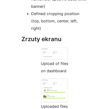
banner)
Defined cropping position
(top, bottom, center, left,
right)
Zrzuty ekranu
Upload of files
on dashboard
Uploaded files