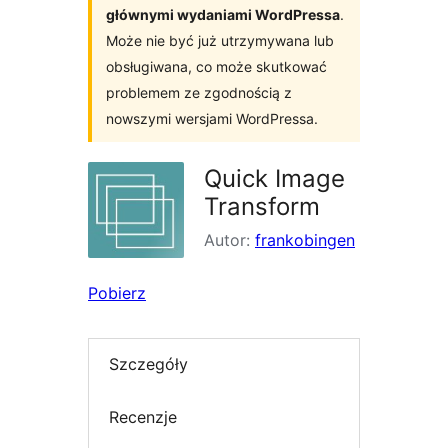
głównymi wydaniami WordPressa
.
Może nie być już utrzymywana lub
obsługiwana, co może skutkować
problemem ze zgodnością z
nowszymi wersjami WordPressa.
Quick Image
Transform
Autor:
frankobingen
Pobierz
Szczegóły
Recenzje