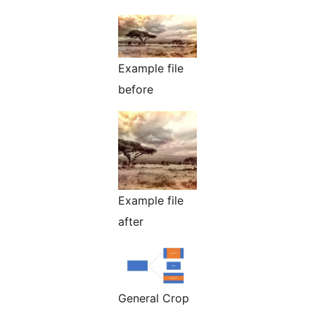
Example file
before
Example file
after
General Crop