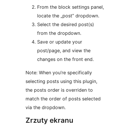
From the block settings panel,
locate the „post” dropdown.
Select the desired post(s)
from the dropdown.
Save or update your
post/page, and view the
changes on the front end.
Note: When you’re specifically
selecting posts using this plugin,
the posts order is overriden to
match the order of posts selected
via the dropdown.
Zrzuty ekranu