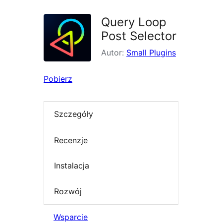
Query Loop
Post Selector
Autor:
Small Plugins
Pobierz
Szczegóły
Recenzje
Instalacja
Rozwój
Wsparcie