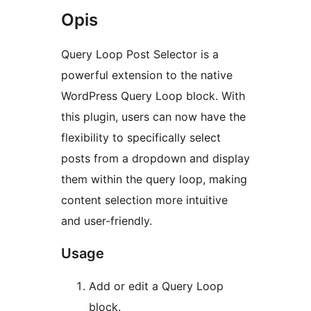
Opis
Query Loop Post Selector is a
powerful extension to the native
WordPress Query Loop block. With
this plugin, users can now have the
flexibility to specifically select
posts from a dropdown and display
them within the query loop, making
content selection more intuitive
and user-friendly.
Usage
Add or edit a Query Loop
block.