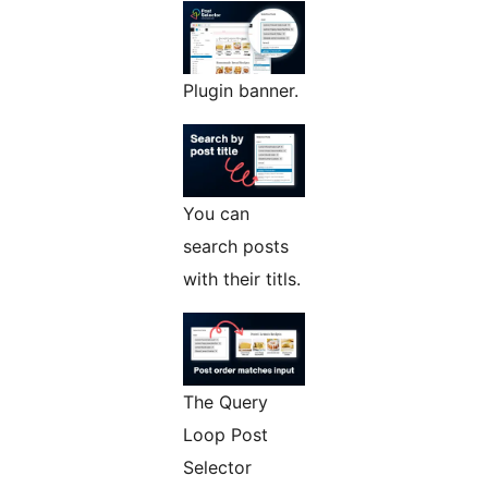
Plugin banner.
You can
search posts
with their titls.
The Query
Loop Post
Selector