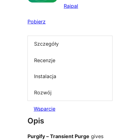
Rajpal
Pobierz
Szczegóły
Recenzje
Instalacja
Rozwój
Wsparcie
Opis
Purgify – Transient Purge
gives