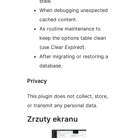
stale.
When debugging unexpected
cached content.
As routine maintenance to
keep the options table clean
(use
Clear Expired
).
After migrating or restoring a
database.
Privacy
This plugin does not collect, store,
or transmit any personal data.
Zrzuty ekranu