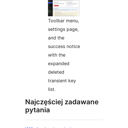
Toolbar menu,
settings page,
and the
success notice
with the
expanded
deleted
transient key
list.
Najczęściej zadawane
pytania