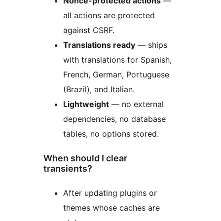
Nonce-protected actions
—
all actions are protected
against CSRF.
Translations ready
— ships
with translations for Spanish,
French, German, Portuguese
(Brazil), and Italian.
Lightweight
— no external
dependencies, no database
tables, no options stored.
When should I clear
transients?
After updating plugins or
themes whose caches are