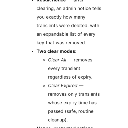
clearing, an admin notice tells
you exactly how many
transients were deleted, with
an expandable list of every
key that was removed.
Two clear modes:
Clear All
— removes
every transient
regardless of expiry.
Clear Expired
—
removes only transients
whose expiry time has
passed (safe, routine
cleanup).