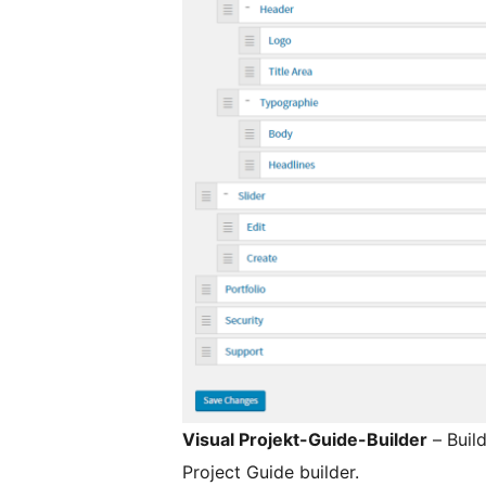
Visual Projekt-Guide-Builder
– Build
Project Guide builder.