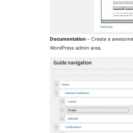
Documentation
– Create a awesome 
WordPress admin area.