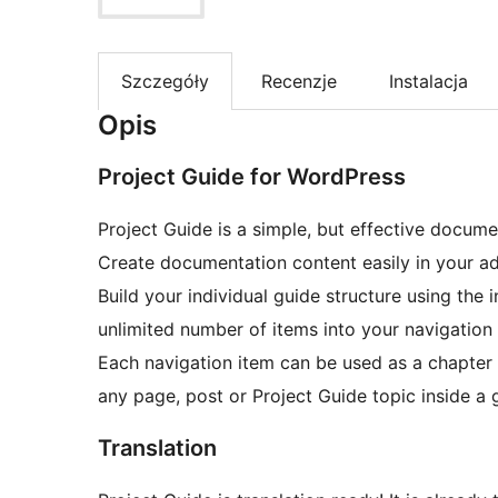
Szczegóły
Recenzje
Instalacja
Opis
Project Guide for WordPress
Project Guide is a simple, but effective docume
Create documentation content easily in your ad
Build your individual guide structure using the 
unlimited number of items into your navigatio
Each navigation item can be used as a chapter 
any page, post or Project Guide topic inside a 
Translation