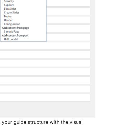
 your guide structure with the visual