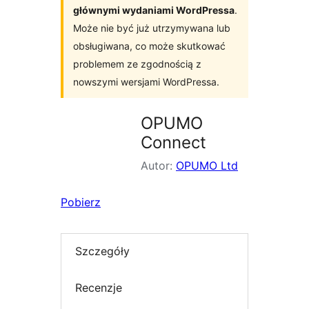
głównymi wydaniami WordPressa
.
Może nie być już utrzymywana lub
obsługiwana, co może skutkować
problemem ze zgodnością z
nowszymi wersjami WordPressa.
OPUMO
Connect
Autor:
OPUMO Ltd
Pobierz
Szczegóły
Recenzje