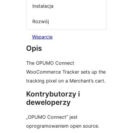
Instalacja
Rozwój
Wsparcie
Opis
The OPUMO Connect
WooCommerce Tracker sets up the
tracking pixel on a Merchant’s cart.
Kontrybutorzy i
deweloperzy
„OPUMO Connect” jest
oprogramowaniem open source.