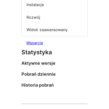
Instalacja
Rozwój
Widok zaawansowany
Wsparcie
Statystyka
Aktywne wersje
Pobrań dziennie
Historia pobrań