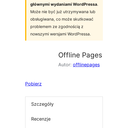
głównymi wydaniami WordPressa
.
Może nie być już utrzymywana lub
obsługiwana, co może skutkować
problemem ze zgodnością z
nowszymi wersjami WordPressa.
Offline Pages
Autor:
offlinepages
Pobierz
Szczegóły
Recenzje