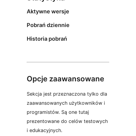
Aktywne wersje
Pobrań dziennie
Historia pobrań
Opcje zaawansowane
Sekcja jest przeznaczona tylko dla
zaawansowanych użytkowników i
programistów. Są one tutaj
prezentowane do celów testowych
i edukacyjnych.