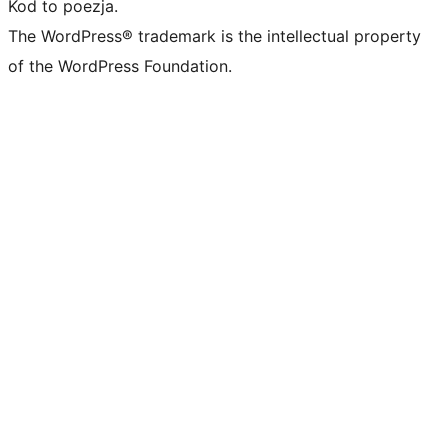
Kod to poezja.
The WordPress® trademark is the intellectual property
of the WordPress Foundation.