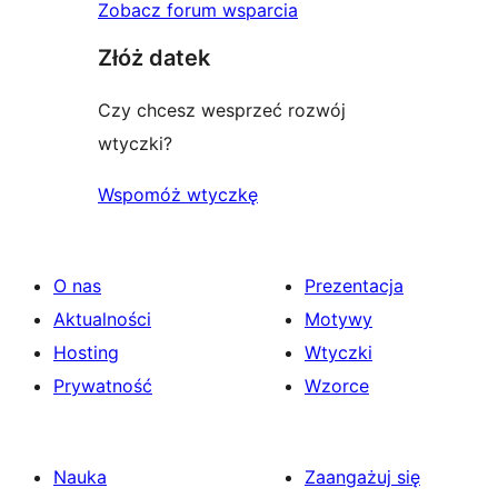
Zobacz forum wsparcia
Złóż datek
Czy chcesz wesprzeć rozwój
wtyczki?
Wspomóż wtyczkę
O nas
Prezentacja
Aktualności
Motywy
Hosting
Wtyczki
Prywatność
Wzorce
Nauka
Zaangażuj się