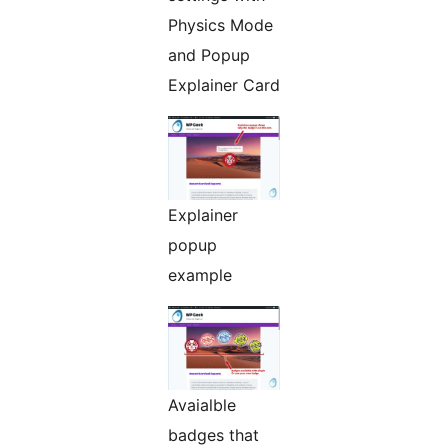
Physics Mode
and Popup
Explainer Card
Explainer
popup
example
Avaialble
badges that