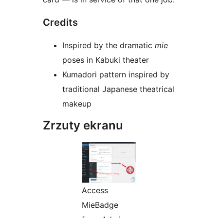
Credits
Inspired by the dramatic
mie
poses in Kabuki theater
Kumadori pattern inspired by
traditional Japanese theatrical
makeup
Zrzuty ekranu
Access
MieBadge