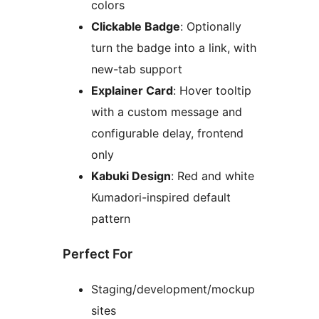
colors
Clickable Badge
: Optionally
turn the badge into a link, with
new-tab support
Explainer Card
: Hover tooltip
with a custom message and
configurable delay, frontend
only
Kabuki Design
: Red and white
Kumadori-inspired default
pattern
Perfect For
Staging/development/mockup
sites