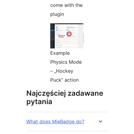
come with the
plugin
Example
Physics Mode
– „Hockey
Puck” action
Najczęściej zadawane
pytania
What does MieBadge do?