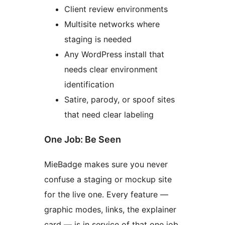
Client review environments
Multisite networks where
staging is needed
Any WordPress install that
needs clear environment
identification
Satire, parody, or spoof sites
that need clear labeling
One Job: Be Seen
MieBadge makes sure you never
confuse a staging or mockup site
for the live one. Every feature —
graphic modes, links, the explainer
card — is in service of that one job.