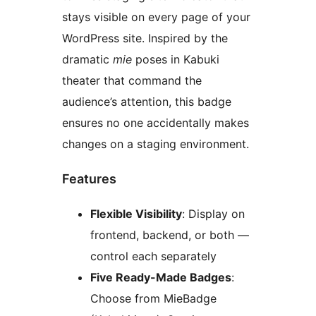
stays visible on every page of your
WordPress site. Inspired by the
dramatic
mie
poses in Kabuki
theater that command the
audience’s attention, this badge
ensures no one accidentally makes
changes on a staging environment.
Features
Flexible Visibility
: Display on
frontend, backend, or both —
control each separately
Five Ready-Made Badges
:
Choose from MieBadge