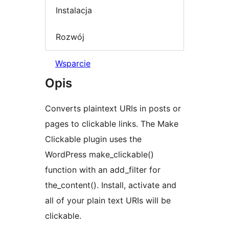
Instalacja
Rozwój
Wsparcie
Opis
Converts plaintext URIs in posts or
pages to clickable links. The Make
Clickable plugin uses the
WordPress make_clickable()
function with an add_filter for
the_content(). Install, activate and
all of your plain text URIs will be
clickable.