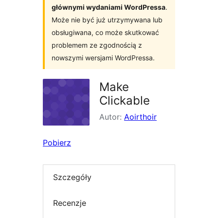
głównymi wydaniami WordPressa
.
Może nie być już utrzymywana lub
obsługiwana, co może skutkować
problemem ze zgodnością z
nowszymi wersjami WordPressa.
Make
Clickable
Autor:
Aoirthoir
Pobierz
Szczegóły
Recenzje