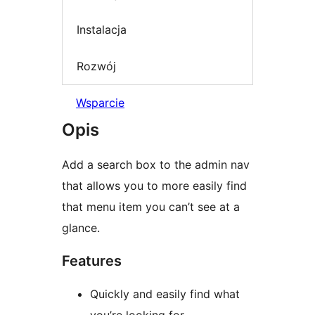
Instalacja
Rozwój
Wsparcie
Opis
Add a search box to the admin nav
that allows you to more easily find
that menu item you can’t see at a
glance.
Features
Quickly and easily find what