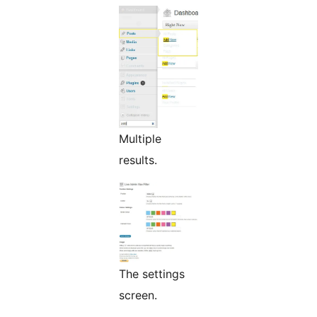
Multiple
results.
The settings
screen.