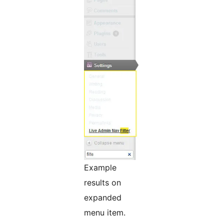
Example
results on
expanded
menu item.