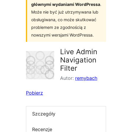
głównymi wydaniami WordPressa
.
Może nie być już utrzymywana lub
obsługiwana, co może skutkować
problemem ze zgodnością z
nowszymi wersjami WordPressa.
Live Admin
Navigation
Filter
Autor:
remybach
Pobierz
Szczegóły
Recenzje