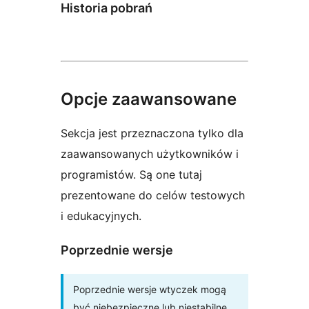
Historia pobrań
Opcje zaawansowane
Sekcja jest przeznaczona tylko dla
zaawansowanych użytkowników i
programistów. Są one tutaj
prezentowane do celów testowych
i edukacyjnych.
Poprzednie wersje
Poprzednie wersje wtyczek mogą
być niebezpieczne lub niestabilne.