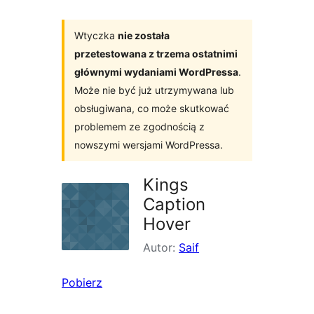
Wtyczka
nie została
przetestowana z trzema ostatnimi
głównymi wydaniami WordPressa
.
Może nie być już utrzymywana lub
obsługiwana, co może skutkować
problemem ze zgodnością z
nowszymi wersjami WordPressa.
Kings
Caption
Hover
Autor:
Saif
Pobierz