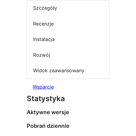
Szczegóły
Recenzje
Instalacja
Rozwój
Widok zaawansowany
Wsparcie
Statystyka
Aktywne wersje
Pobrań dziennie