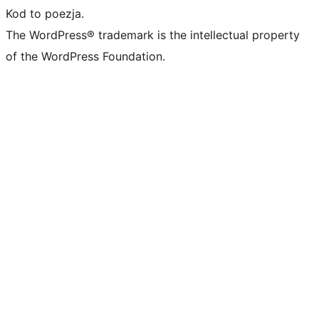
Kod to poezja.
The WordPress® trademark is the intellectual property
of the WordPress Foundation.