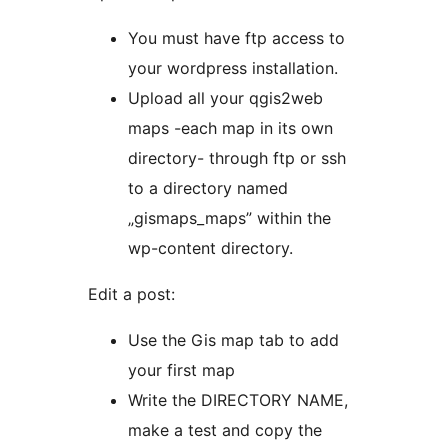
You must have ftp access to
your wordpress installation.
Upload all your qgis2web
maps -each map in its own
directory- through ftp or ssh
to a directory named
„gismaps_maps” within the
wp-content directory.
Edit a post:
Use the Gis map tab to add
your first map
Write the DIRECTORY NAME,
make a test and copy the