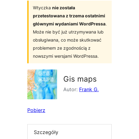
Wtyczka
nie została
przetestowana z trzema ostatnimi
głównymi wydaniami WordPressa
.
Może nie być już utrzymywana lub
obsługiwana, co może skutkować
problemem ze zgodnością z
nowszymi wersjami WordPressa.
Gis maps
Autor:
Frank G.
Pobierz
Szczegóły