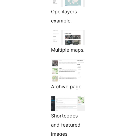
Openlayers
example.
Multiple maps.
Archive page.
Shortcodes
and featured
images.