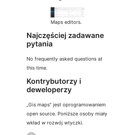
Maps editors.
Najczęściej zadawane
pytania
No frequently asked questions at
this time.
Kontrybutorzy i
deweloperzy
„Gis maps” jest oprogramowaniem
open source. Poniższe osoby miały
wkład w rozwój wtyczki.