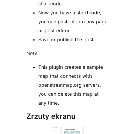
shortcode
Now you have a shortcode,
you can paste it into any page
or post editor
Save or publish the post
Note:
This plugin creates a sample
map that connects with
openstreetmap.org servers,
you can delete this map at
any time.
Zrzuty ekranu