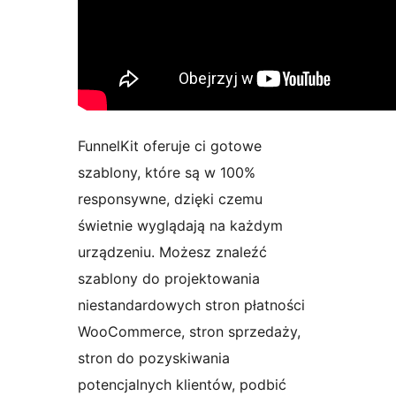
FunnelKit oferuje ci gotowe
szablony, które są w 100%
responsywne, dzięki czemu
świetnie wyglądają na każdym
urządzeniu. Możesz znaleźć
szablony do projektowania
niestandardowych stron płatności
WooCommerce, stron sprzedaży,
stron do pozyskiwania
potencjalnych klientów, podbić