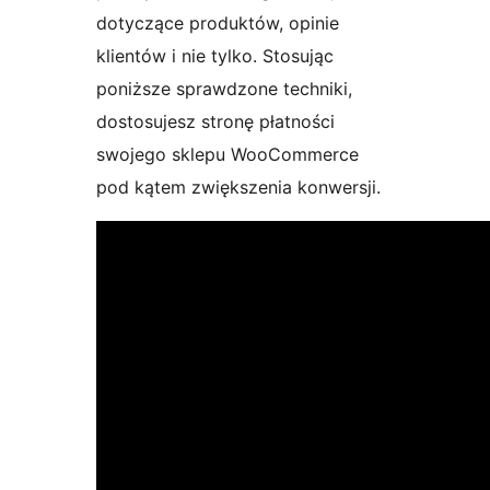
dotyczące produktów, opinie
klientów i nie tylko. Stosując
poniższe sprawdzone techniki,
dostosujesz stronę płatności
swojego sklepu WooCommerce
pod kątem zwiększenia konwersji.