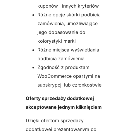
kuponów i innych kryteriów
Różne opcje skórki podbicia
zamówienia, umożliwiające
jego dopasowanie do
kolorystyki marki
Różne miejsca wyświetlania
podbicia zamówienia
Zgodność z produktami
WooCommerce opartymi na
subskrypcji lub członkostwie
Oferty sprzedaży dodatkowej
akceptowane jednym kliknięciem
Dzięki ofertom sprzedaży
dodatkowej prezentowanym po