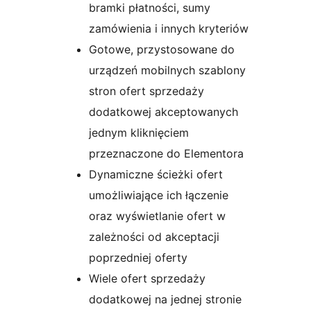
bramki płatności, sumy
zamówienia i innych kryteriów
Gotowe, przystosowane do
urządzeń mobilnych szablony
stron ofert sprzedaży
dodatkowej akceptowanych
jednym kliknięciem
przeznaczone do Elementora
Dynamiczne ścieżki ofert
umożliwiające ich łączenie
oraz wyświetlanie ofert w
zależności od akceptacji
poprzedniej oferty
Wiele ofert sprzedaży
dodatkowej na jednej stronie