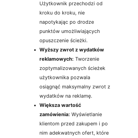
Użytkownik przechodzi od
kroku do kroku, nie
napotykając po drodze
punktów umożliwiających
opuszczenie ścieżki.
Wyższy zwrot z wydatków
reklamowych:
Tworzenie
zoptymalizowanych ścieżek
użytkownika pozwala
osiągnąć maksymalny zwrot z
wydatków na reklamę.
Większa wartość
zamówienia:
Wyświetlanie
klientom przed zakupem i po
nim adekwatnych ofert, które