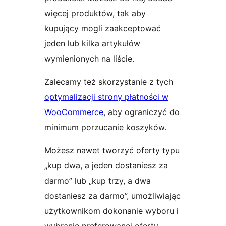
więcej produktów, tak aby
kupujący mogli zaakceptować
jeden lub kilka artykułów
wymienionych na liście.
Zalecamy też skorzystanie z tych
optymalizacji strony płatności w
WooCommerce
, aby ograniczyć do
minimum porzucanie koszyków.
Możesz nawet tworzyć oferty typu
„kup dwa, a jeden dostaniesz za
darmo” lub „kup trzy, a dwa
dostaniesz za darmo”, umożliwiając
użytkownikom dokonanie wyboru i