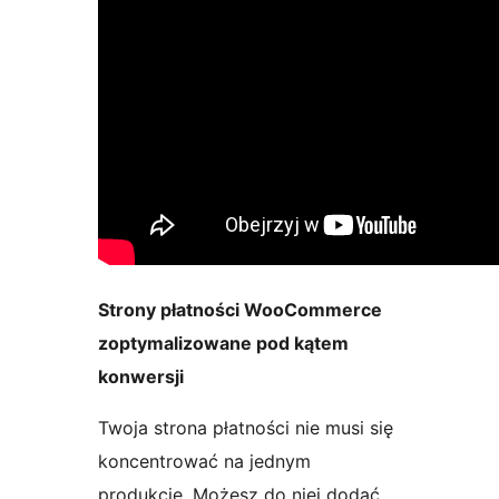
Strony płatności WooCommerce
zoptymalizowane pod kątem
konwersji
Twoja strona płatności nie musi się
koncentrować na jednym
produkcie. Możesz do niej dodać