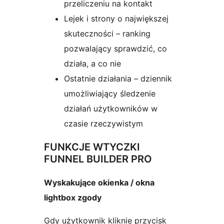
przeliczeniu na kontakt
Lejek i strony o największej
skuteczności – ranking
pozwalający sprawdzić, co
działa, a co nie
Ostatnie działania – dziennik
umożliwiający śledzenie
działań użytkowników w
czasie rzeczywistym
FUNKCJE WTYCZKI
FUNNEL BUILDER PRO
Wyskakujące okienka / okna
lightbox zgody
Gdy użytkownik kliknie przycisk