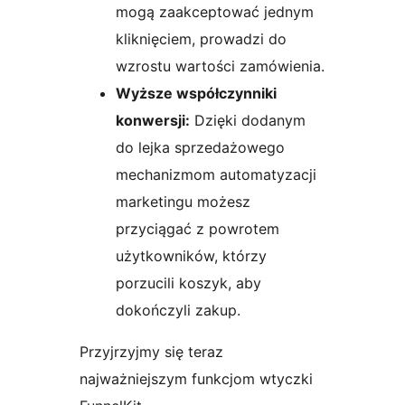
mogą zaakceptować jednym
kliknięciem, prowadzi do
wzrostu wartości zamówienia.
Wyższe współczynniki
konwersji:
Dzięki dodanym
do lejka sprzedażowego
mechanizmom automatyzacji
marketingu możesz
przyciągać z powrotem
użytkowników, którzy
porzucili koszyk, aby
dokończyli zakup.
Przyjrzyjmy się teraz
najważniejszym funkcjom wtyczki