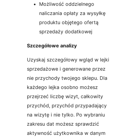
Możliwość oddzielnego
naliczania opłaty za wysyłkę
produktu objętego ofertą
sprzedaży dodatkowej
Szczegółowe analizy
Uzyskaj szczegółowy wgląd w lejki
sprzedażowe i generowane przez
nie przychody twojego sklepu. Dla
każdego lejka osobno możesz
przejrzeć liczbę wizyt, całkowity
przychód, przychód przypadający
na wizytę i nie tylko. Po wybraniu
zakresu dat możesz sprawdzić
aktywność użytkownika w danym