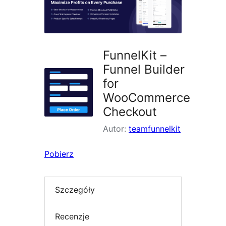
FunnelKit –
Funnel Builder
for
WooCommerce
Checkout
Autor:
teamfunnelkit
Pobierz
Szczegóły
Recenzje