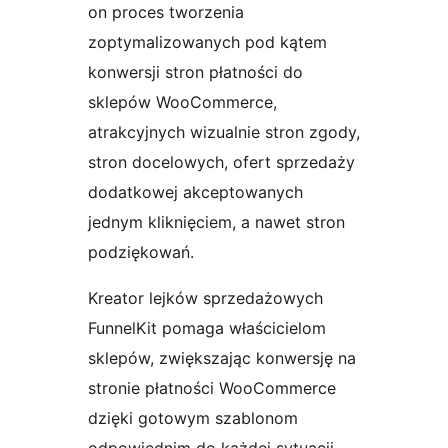
on proces tworzenia
zoptymalizowanych pod kątem
konwersji stron płatności do
sklepów WooCommerce,
atrakcyjnych wizualnie stron zgody,
stron docelowych, ofert sprzedaży
dodatkowej akceptowanych
jednym kliknięciem, a nawet stron
podziękowań.
Kreator lejków sprzedażowych
FunnelKit pomaga właścicielom
sklepów, zwiększając konwersję na
stronie płatności WooCommerce
dzięki gotowym szablonom