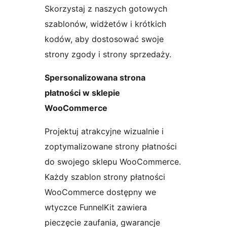
Skorzystaj z naszych gotowych
szablonów, widżetów i krótkich
kodów, aby dostosować swoje
strony zgody i strony sprzedaży.
Spersonalizowana strona
płatności w sklepie
WooCommerce
Projektuj atrakcyjne wizualnie i
zoptymalizowane strony płatności
do swojego sklepu WooCommerce.
Każdy szablon strony płatności
WooCommerce dostępny we
wtyczce FunnelKit zawiera
pieczęcie zaufania, gwarancje