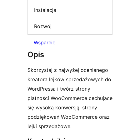
Instalacja
Rozwój
Wsparcie
Opis
Skorzystaj z najwyżej ocenianego
kreatora lejków sprzedażowych do
WordPressa i twórz strony
płatności WooCommerce cechujące
się wysoką konwersją, strony
podziękowań WooCommerce oraz
lejki sprzedażowe.