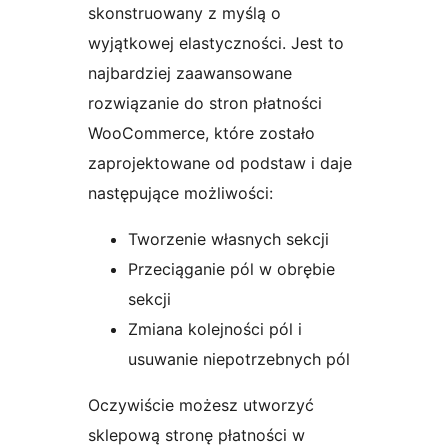
skonstruowany z myślą o
wyjątkowej elastyczności. Jest to
najbardziej zaawansowane
rozwiązanie do stron płatności
WooCommerce, które zostało
zaprojektowane od podstaw i daje
następujące możliwości:
Tworzenie własnych sekcji
Przeciąganie pól w obrębie
sekcji
Zmiana kolejności pól i
usuwanie niepotrzebnych pól
Oczywiście możesz utworzyć
sklepową stronę płatności w