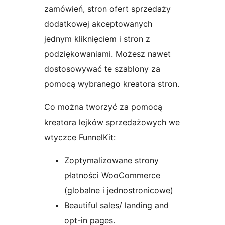
zamówień, stron ofert sprzedaży
dodatkowej akceptowanych
jednym kliknięciem i stron z
podziękowaniami. Możesz nawet
dostosowywać te szablony za
pomocą wybranego kreatora stron.
Co można tworzyć za pomocą
kreatora lejków sprzedażowych we
wtyczce FunnelKit:
Zoptymalizowane strony
płatności WooCommerce
(globalne i jednostronicowe)
Beautiful sales/ landing and
opt-in pages.