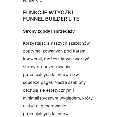
FunnelKit.
FUNKCJE WTYCZKI
FUNNEL BUILDER LITE
Strony zgody i sprzedaży
Korzystając z naszych szablonów
zoptymalizowanych pod kątem
konwersji, możesz łatwo tworzyć
strony do pozyskiwania
potencjalnych klientów (tzw.
squeeze page). Nasze szablony
cechują się estetycznym i
minimalistycznym wyglądem, który
ułatwi ci generowanie
potencjalnych klientów.