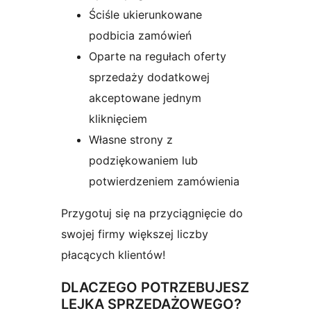
Ściśle ukierunkowane
podbicia zamówień
Oparte na regułach oferty
sprzedaży dodatkowej
akceptowane jednym
kliknięciem
Własne strony z
podziękowaniem lub
potwierdzeniem zamówienia
Przygotuj się na przyciągnięcie do
swojej firmy większej liczby
płacących klientów!
DLACZEGO POTRZEBUJESZ
LEJKA SPRZEDAŻOWEGO?