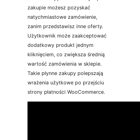
zakupie możesz pozyskać
natychmiastowe zamówienie,
zanim przedstawisz inne oferty.
Użytkownik może zaakceptować
dodatkowy produkt jednym
kliknięciem, co zwiększa średnią
wartość zamówienia w sklepie.
Takie płynne zakupy polepszają
wrażenia użytkowe po przejściu
strony płatności WooCommerce.