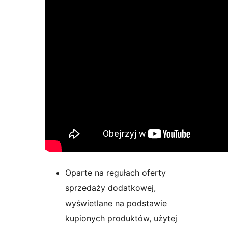
Oparte na regułach oferty
sprzedaży dodatkowej,
wyświetlane na podstawie
kupionych produktów, użytej