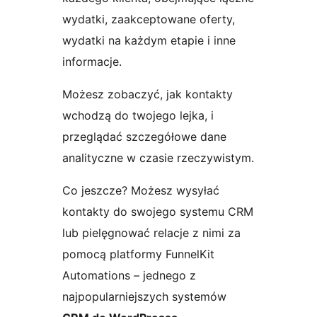
wydatki, zaakceptowane oferty,
wydatki na każdym etapie i inne
informacje.
Możesz zobaczyć, jak kontakty
wchodzą do twojego lejka, i
przeglądać szczegółowe dane
analityczne w czasie rzeczywistym.
Co jeszcze? Możesz wysyłać
kontakty do swojego systemu CRM
lub pielęgnować relacje z nimi za
pomocą platformy FunnelKit
Automations – jednego z
najpopularniejszych systemów