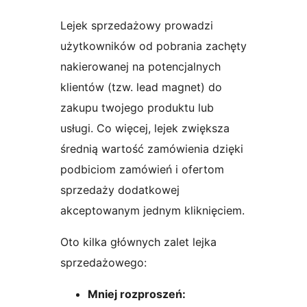
Lejek sprzedażowy prowadzi
użytkowników od pobrania zachęty
nakierowanej na potencjalnych
klientów (tzw. lead magnet) do
zakupu twojego produktu lub
usługi. Co więcej, lejek zwiększa
średnią wartość zamówienia dzięki
podbiciom zamówień i ofertom
sprzedaży dodatkowej
akceptowanym jednym kliknięciem.
Oto kilka głównych zalet lejka
sprzedażowego:
Mniej rozproszeń: