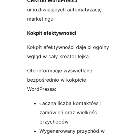
CRM do WordPressa
umożliwiających automatyzację
marketingu.
Kokpit efektywności
Kokpit efektywności daje ci ogólny
wgląd w cały kreator lejka.
Oto informacje wyświetlane
bezpośrednio w kokpicie
WordPressa:
Łączna liczba kontaktów i
zamówień oraz wielkość
przychodów
Wygenerowany przychód w