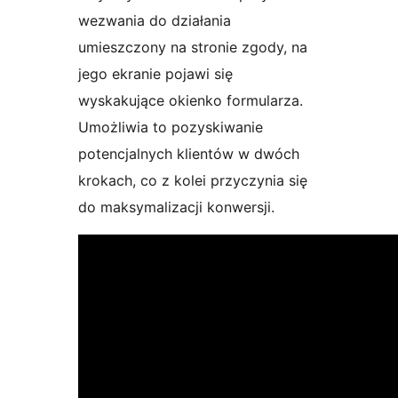
wezwania do działania
umieszczony na stronie zgody, na
jego ekranie pojawi się
wyskakujące okienko formularza.
Umożliwia to pozyskiwanie
potencjalnych klientów w dwóch
krokach, co z kolei przyczynia się
do maksymalizacji konwersji.