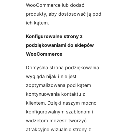
WooCommerce lub dodać
produkty, aby dostosować ją pod
ich kątem.
Konfigurowalne strony z
podziękowaniami do sklepów
WooCommerce
Domyślna strona podziękowania
wygląda nijak i nie jest
zoptymalizowana pod kątem
kontynuowania kontaktu z
klientem. Dzięki naszym mocno
konfigurowalnym szablonom i
widżetom możesz tworzyć
atrakcyjne wizualnie strony z