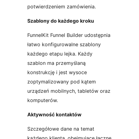
potwierdzeniem zamówienia.
Szablony do każdego kroku
FunnelKit Funnel Builder udostępnia
łatwo konfigurowalne szablony
każdego etapu lejka. Każdy
szablon ma przemyślaną
konstrukcję i jest wysoce
zoptymalizowany pod kątem
urządzeń mobilnych, tabletów oraz
komputerów.
Aktywność kontaktów
Szczegółowe dane na temat
każdego klienta, obejmujące łączne