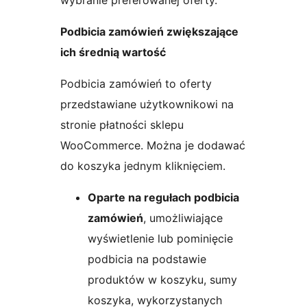
wybranie preferowanej oferty.
Podbicia zamówień zwiększające
ich średnią wartość
Podbicia zamówień to oferty
przedstawiane użytkownikowi na
stronie płatności sklepu
WooCommerce. Można je dodawać
do koszyka jednym kliknięciem.
Oparte na regułach podbicia
zamówień
, umożliwiające
wyświetlenie lub pominięcie
podbicia na podstawie
produktów w koszyku, sumy
koszyka, wykorzystanych