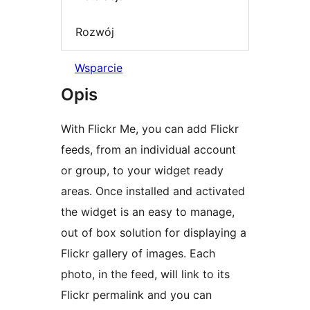
Rozwój
Wsparcie
Opis
With Flickr Me, you can add Flickr
feeds, from an individual account
or group, to your widget ready
areas. Once installed and activated
the widget is an easy to manage,
out of box solution for displaying a
Flickr gallery of images. Each
photo, in the feed, will link to its
Flickr permalink and you can