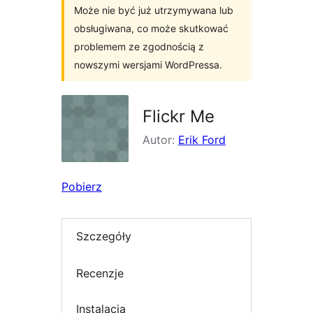
Może nie być już utrzymywana lub
obsługiwana, co może skutkować
problemem ze zgodnością z
nowszymi wersjami WordPressa.
Flickr Me
Autor:
Erik Ford
Pobierz
Szczegóły
Recenzje
Instalacja