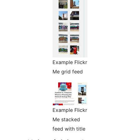
Example Flickr
Me grid feed
Example Flickr
Me stacked
feed with title