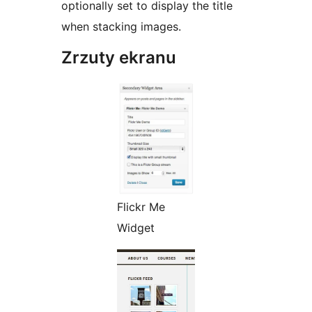
optionally set to display the title
when stacking images.
Zrzuty ekranu
Flickr Me
Widget