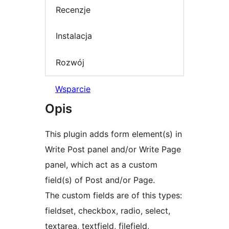
Recenzje
Instalacja
Rozwój
Wsparcie
Opis
This plugin adds form element(s) in
Write Post panel and/or Write Page
panel, which act as a custom
field(s) of Post and/or Page.
The custom fields are of this types:
fieldset, checkbox, radio, select,
textarea, textfield, filefield,