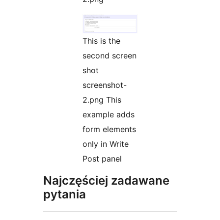
This is the
second screen
shot
screenshot-
2.png This
example adds
form elements
only in Write
Post panel
Najczęściej zadawane
pytania