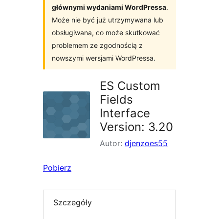
głównymi wydaniami WordPressa
.
Może nie być już utrzymywana lub
obsługiwana, co może skutkować
problemem ze zgodnością z
nowszymi wersjami WordPressa.
ES Custom
Fields
Interface
Version: 3.20
Autor:
djenzoes55
Pobierz
Szczegóły