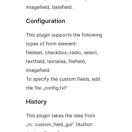
imagefield, datefield.
Configuration
This plugin supports the following
types of form element:
fieldset, checkbox, radio, select,
textfield, textarea, filefield,
imagefield.
To specify the custom fields, edit
the file „config.txt”
History
This plugin takes the idea from
„rc: custom_field_gui” (Author: