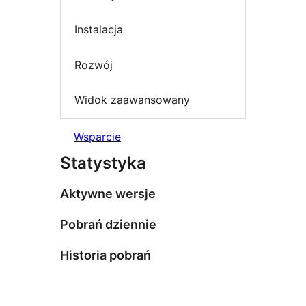
Instalacja
Rozwój
Widok zaawansowany
Wsparcie
Statystyka
Aktywne wersje
Pobrań dziennie
Historia pobrań