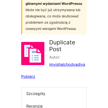
głównymi wydaniami WordPressa
.
Może nie być już utrzymywana lub
obsługiwana, co może skutkować
problemem ze zgodnością z
nowszymi wersjami WordPressa.
Duplicate
Post
Autor:
imvishalchodvadiya
Pobierz
Szczegóły
Recenzje