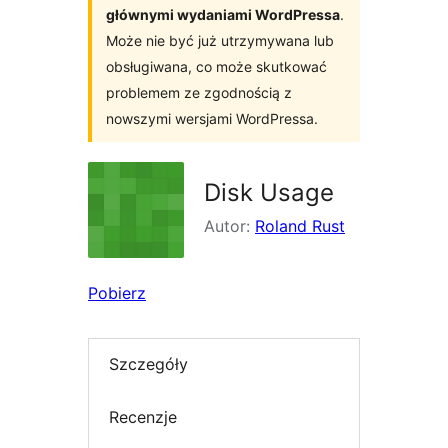
głównymi wydaniami WordPressa
.
Może nie być już utrzymywana lub
obsługiwana, co może skutkować
problemem ze zgodnością z
nowszymi wersjami WordPressa.
Disk Usage
Autor:
Roland Rust
Pobierz
Szczegóły
Recenzje