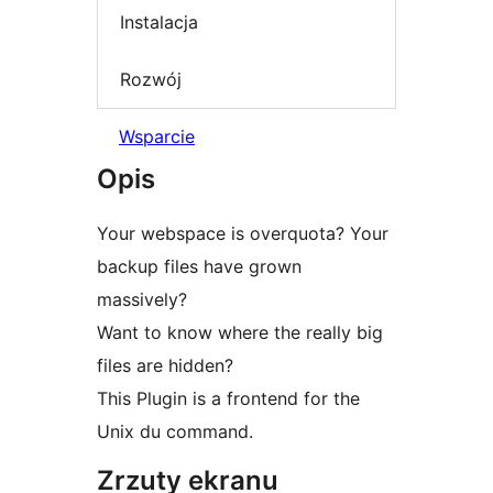
Instalacja
Rozwój
Wsparcie
Opis
Your webspace is overquota? Your
backup files have grown
massively?
Want to know where the really big
files are hidden?
This Plugin is a frontend for the
Unix du command.
Zrzuty ekranu