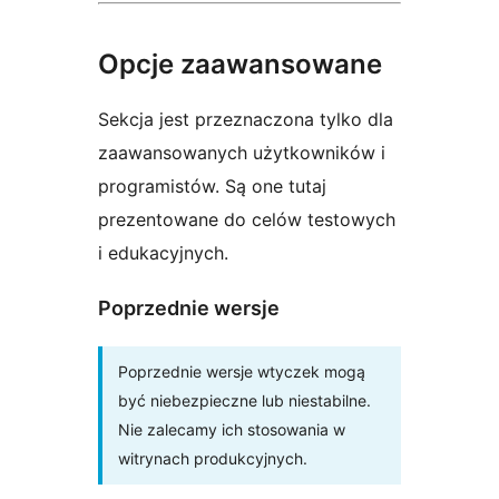
Opcje zaawansowane
Sekcja jest przeznaczona tylko dla
zaawansowanych użytkowników i
programistów. Są one tutaj
prezentowane do celów testowych
i edukacyjnych.
Poprzednie wersje
Poprzednie wersje wtyczek mogą
być niebezpieczne lub niestabilne.
Nie zalecamy ich stosowania w
witrynach produkcyjnych.