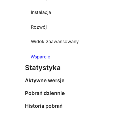
Instalacja
Rozwój
Widok zaawansowany
Wsparcie
Statystyka
Aktywne wersje
Pobrań dziennie
Historia pobrań