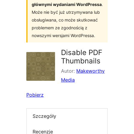
głównymi wydaniami WordPressa
.
Może nie być już utrzymywana lub
obsługiwana, co może skutkować
problemem ze zgodnością z
nowszymi wersjami WordPressa.
Disable PDF
Thumbnails
Autor:
Makeworthy
Media
Pobierz
Szczegóły
Recenzje