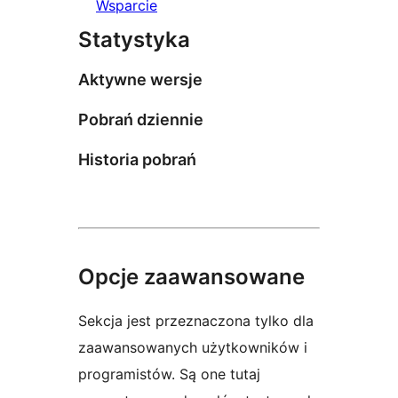
Wsparcie
Statystyka
Aktywne wersje
Pobrań dziennie
Historia pobrań
Opcje zaawansowane
Sekcja jest przeznaczona tylko dla
zaawansowanych użytkowników i
programistów. Są one tutaj