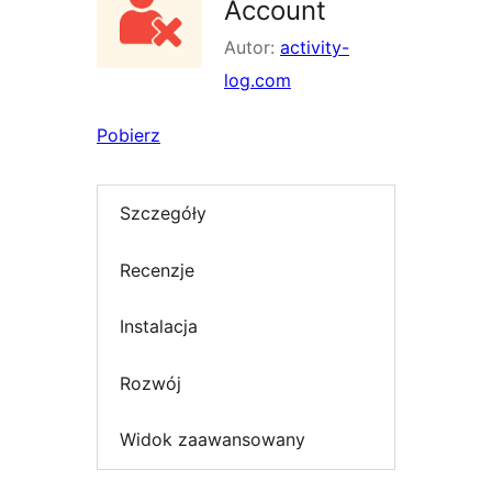
Account
Autor:
activity-
log.com
Pobierz
Szczegóły
Recenzje
Instalacja
Rozwój
Widok zaawansowany