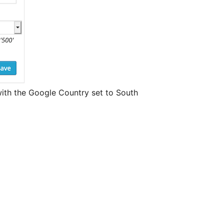
with the Google Country set to South