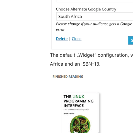
The default „Widget” configuration, 
Africa and an ISBN-13.