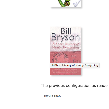
The previous configuration as render