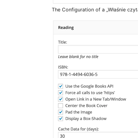
The Configuration of a „Właśnie czyt