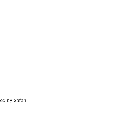
ed by Safari.