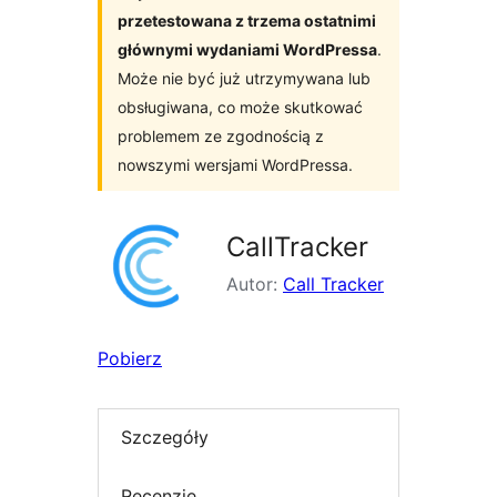
przetestowana z trzema ostatnimi
głównymi wydaniami WordPressa
.
Może nie być już utrzymywana lub
obsługiwana, co może skutkować
problemem ze zgodnością z
nowszymi wersjami WordPressa.
CallTracker
Autor:
Call Tracker
Pobierz
Szczegóły
Recenzje