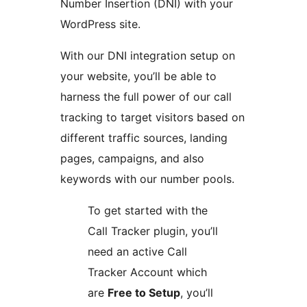
Number Insertion (DNI) with your
WordPress site.
With our DNI integration setup on
your website, you’ll be able to
harness the full power of our call
tracking to target visitors based on
different traffic sources, landing
pages, campaigns, and also
keywords with our number pools.
To get started with the
Call Tracker plugin, you’ll
need an active Call
Tracker Account which
are
Free to Setup
, you’ll