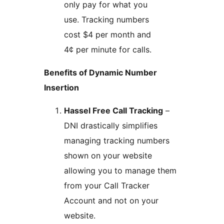
only pay for what you
use. Tracking numbers
cost $4 per month and
4¢ per minute for calls.
Benefits of Dynamic Number
Insertion
Hassel Free Call Tracking
–
DNI drastically simplifies
managing tracking numbers
shown on your website
allowing you to manage them
from your Call Tracker
Account and not on your
website.