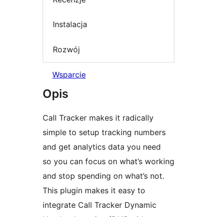
Instalacja
Rozwój
Wsparcie
Opis
Call Tracker makes it radically
simple to setup tracking numbers
and get analytics data you need
so you can focus on what’s working
and stop spending on what’s not.
This plugin makes it easy to
integrate Call Tracker Dynamic