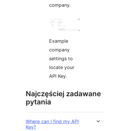
company.
Example
company
settings to
locate your
API Key.
Najczęściej zadawane
pytania
Where can I find my API
Key?