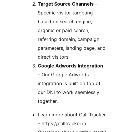
Target Source Channels
–
Specific visitor targeting
based on search engine,
organic or paid search,
referring domain, campaign
parameters, landing page, and
direct visitors.
Google Adwords Integration
– Our Google Adwords
integration is built on top of
our DNI to work seemlessly
together.
Learn more about Call Tracker
– https://calltracker.io