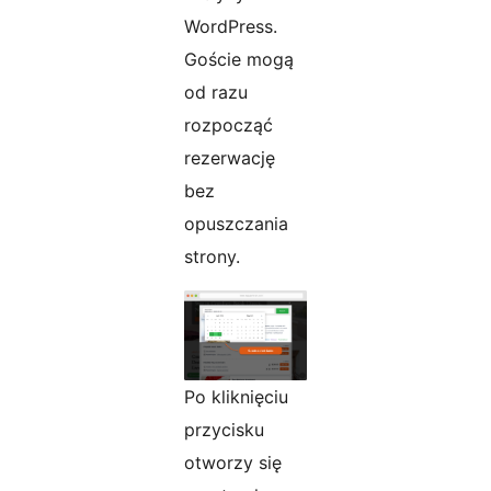
WordPress.
Goście mogą
od razu
rozpocząć
rezerwację
bez
opuszczania
strony.
Po kliknięciu
przycisku
otworzy się