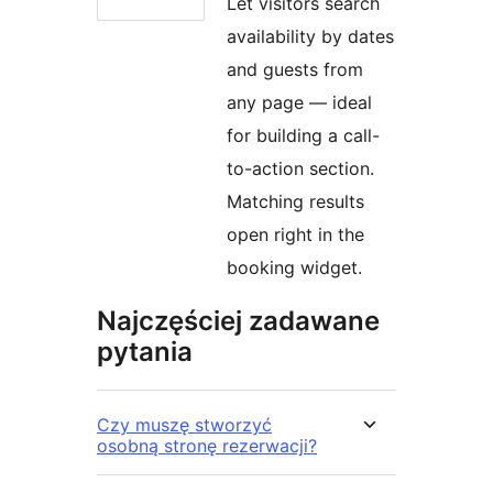
Let visitors search
availability by dates
and guests from
any page — ideal
for building a call-
to-action section.
Matching results
open right in the
booking widget.
Najczęściej zadawane
pytania
Czy muszę stworzyć
osobną stronę rezerwacji?