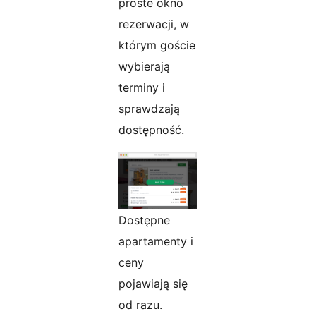
proste okno
rezerwacji, w
którym goście
wybierają
terminy i
sprawdzają
dostępność.
Dostępne
apartamenty i
ceny
pojawiają się
od razu.