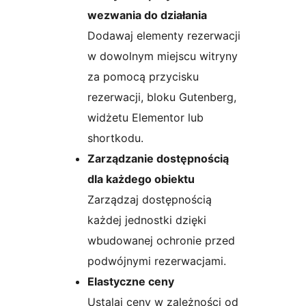
wezwania do działania
Dodawaj elementy rezerwacji
w dowolnym miejscu witryny
za pomocą przycisku
rezerwacji, bloku Gutenberg,
widżetu Elementor lub
shortkodu.
Zarządzanie dostępnością
dla każdego obiektu
Zarządzaj dostępnością
każdej jednostki dzięki
wbudowanej ochronie przed
podwójnymi rezerwacjami.
Elastyczne ceny
Ustalaj ceny w zależności od