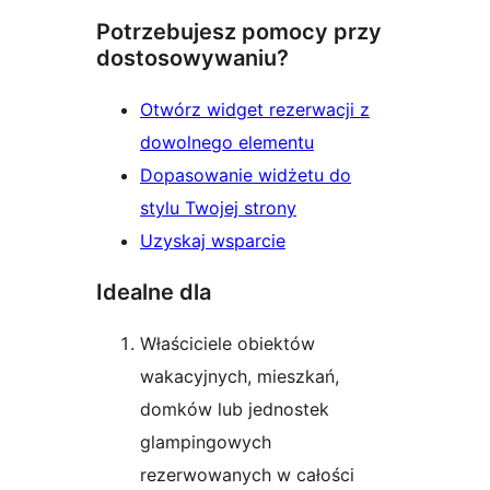
Potrzebujesz pomocy przy
dostosowywaniu?
Otwórz widget rezerwacji z
dowolnego elementu
Dopasowanie widżetu do
stylu Twojej strony
Uzyskaj wsparcie
Idealne dla
Właściciele obiektów
wakacyjnych, mieszkań,
domków lub jednostek
glampingowych
rezerwowanych w całości