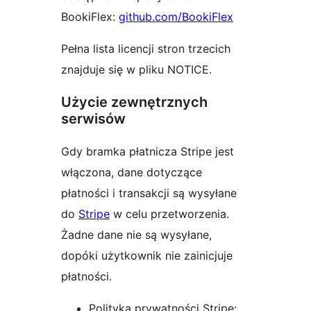
BookiFlex:
github.com/BookiFlex
Pełna lista licencji stron trzecich
znajduje się w pliku NOTICE.
Użycie zewnętrznych
serwisów
Gdy bramka płatnicza Stripe jest
włączona, dane dotyczące
płatności i transakcji są wysyłane
do
Stripe
w celu przetworzenia.
Żadne dane nie są wysyłane,
dopóki użytkownik nie zainicjuje
płatności.
Polityka prywatności Stripe: