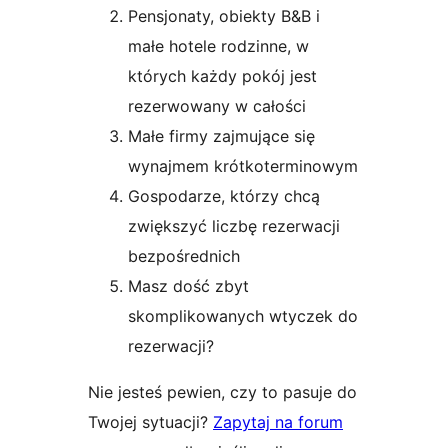
Pensjonaty, obiekty B&B i
małe hotele rodzinne, w
których każdy pokój jest
rezerwowany w całości
Małe firmy zajmujące się
wynajmem krótkoterminowym
Gospodarze, którzy chcą
zwiększyć liczbę rezerwacji
bezpośrednich
Masz dość zbyt
skomplikowanych wtyczek do
rezerwacji?
Nie jesteś pewien, czy to pasuje do
Twojej sytuacji?
Zapytaj na forum