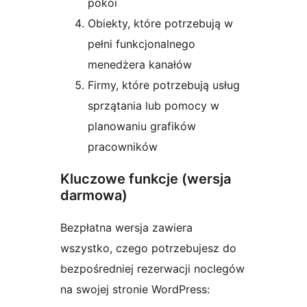
pokoi
Obiekty, które potrzebują w
pełni funkcjonalnego
menedżera kanałów
Firmy, które potrzebują usług
sprzątania lub pomocy w
planowaniu grafików
pracowników
Kluczowe funkcje (wersja
darmowa)
Bezpłatna wersja zawiera
wszystko, czego potrzebujesz do
bezpośredniej rezerwacji noclegów
na swojej stronie WordPress: