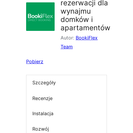
rezerwacji dla
wynajmu
domków i
apartamentów
Autor:
BookiFlex
Team
Pobierz
Szczegóły
Recenzje
Instalacja
Rozwój