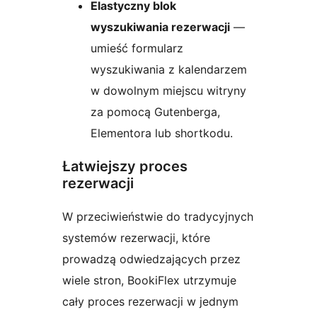
Elastyczny blok
wyszukiwania rezerwacji
—
umieść formularz
wyszukiwania z kalendarzem
w dowolnym miejscu witryny
za pomocą Gutenberga,
Elementora lub shortkodu.
Łatwiejszy proces
rezerwacji
W przeciwieństwie do tradycyjnych
systemów rezerwacji, które
prowadzą odwiedzających przez
wiele stron, BookiFlex utrzymuje
cały proces rezerwacji w jednym