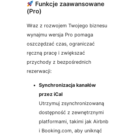
Funkcje zaawansowane
(Pro)
Wraz z rozwojem Twojego biznesu
wynajmu wersja Pro pomaga
oszczędzać czas, ograniczać
ręczną pracę i zwiększać
przychody z bezpośrednich
rezerwacji:
Synchronizacja kanałów
przez iCal
Utrzymuj zsynchronizowaną
dostępność z zewnętrznymi
platformami, takimi jak Airbnb
i Booking.com, aby uniknąć