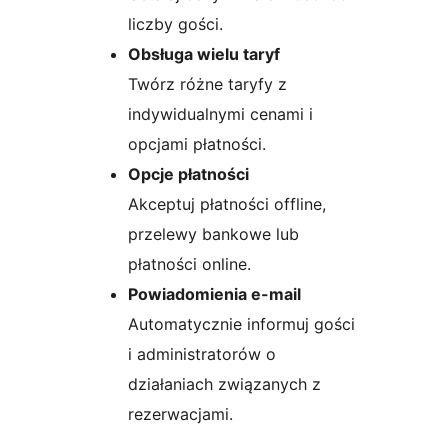
liczby gości.
Obsługa wielu taryf
Twórz różne taryfy z
indywidualnymi cenami i
opcjami płatności.
Opcje płatności
Akceptuj płatności offline,
przelewy bankowe lub
płatności online.
Powiadomienia e-mail
Automatycznie informuj gości
i administratorów o
działaniach związanych z
rezerwacjami.