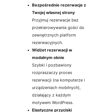
Bezpośrednie rezerwacje z
Twojej własnej strony
Przyjmuj rezerwacje bez
przekierowywania gości do
zewnętrznych platform
rezerwacyjnych.
Widżet rezerwacji w
modalnym oknie
Szybki i pozbawiony
rozpraszaczy proces
rezerwacji (na komputerze i
urządzeniach mobilnych),
działający z każdym
motywem WordPress.
Elastyczne przyciski