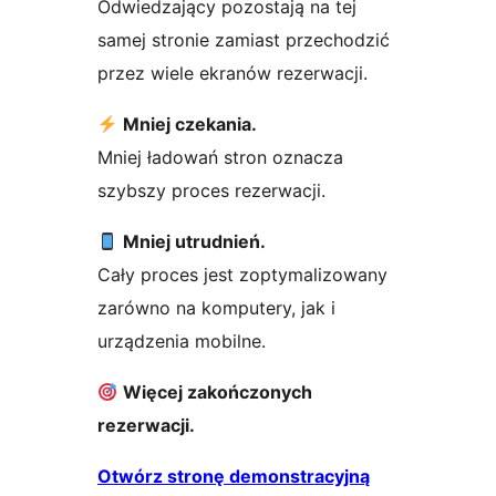
Odwiedzający pozostają na tej
samej stronie zamiast przechodzić
przez wiele ekranów rezerwacji.
Mniej czekania.
Mniej ładowań stron oznacza
szybszy proces rezerwacji.
Mniej utrudnień.
Cały proces jest zoptymalizowany
zarówno na komputery, jak i
urządzenia mobilne.
Więcej zakończonych
rezerwacji.
Otwórz stronę demonstracyjną