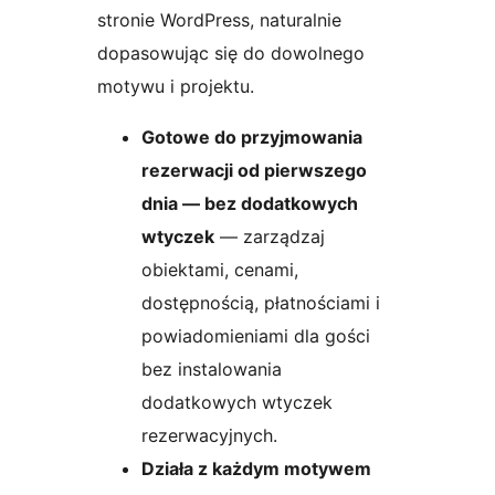
stronie WordPress, naturalnie
dopasowując się do dowolnego
motywu i projektu.
Gotowe do przyjmowania
rezerwacji od pierwszego
dnia — bez dodatkowych
wtyczek
— zarządzaj
obiektami, cenami,
dostępnością, płatnościami i
powiadomieniami dla gości
bez instalowania
dodatkowych wtyczek
rezerwacyjnych.
Działa z każdym motywem