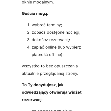
oknie modalnym.
Goście mogą:
wybrać terminy;
zobacz dostępne noclegi;
dokończ rezerwację
zapłać online (lub wybierz
płatność offline);
wszystko to bez opuszczania
aktualnie przeglądanej strony.
To Ty decydujesz, jak
odwiedzający otwierają widżet
rezerwacji: