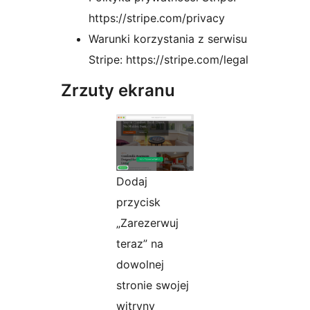
https://stripe.com/privacy
Warunki korzystania z serwisu
Stripe: https://stripe.com/legal
Zrzuty ekranu
Dodaj
przycisk
„Zarezerwuj
teraz” na
dowolnej
stronie swojej
witryny