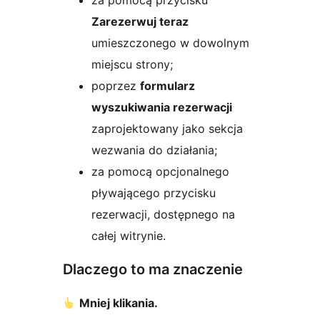
za pomocą przycisku
Zarezerwuj teraz
umieszczonego w dowolnym
miejscu strony;
poprzez
formularz
wyszukiwania rezerwacji
zaprojektowany jako sekcja
wezwania do działania;
za pomocą opcjonalnego
pływającego przycisku
rezerwacji, dostępnego na
całej witrynie.
Dlaczego to ma znaczenie
Mniej klikania.