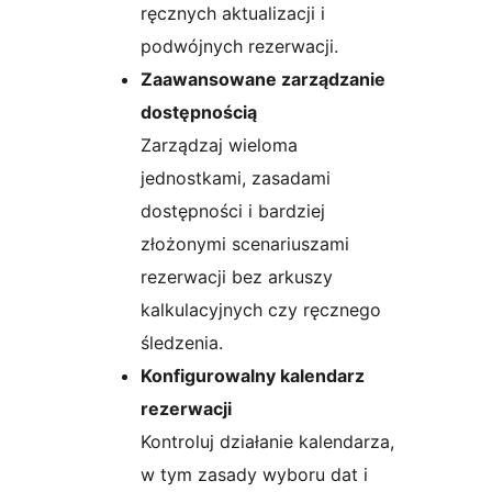
ręcznych aktualizacji i
podwójnych rezerwacji.
Zaawansowane zarządzanie
dostępnością
Zarządzaj wieloma
jednostkami, zasadami
dostępności i bardziej
złożonymi scenariuszami
rezerwacji bez arkuszy
kalkulacyjnych czy ręcznego
śledzenia.
Konfigurowalny kalendarz
rezerwacji
Kontroluj działanie kalendarza,
w tym zasady wyboru dat i