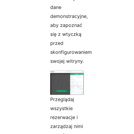
dane
demonstracyjne,
aby zapoznać
się z wtyczką
przed
skonfigurowaniem
swojej witryny.
Przeglądaj
wszystkie
rezerwacje i
zarządzaj nimi