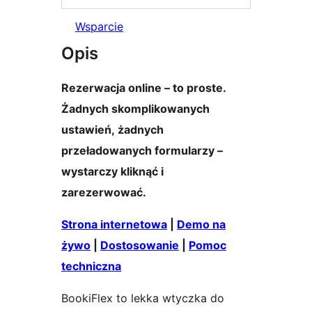
Wsparcie
Opis
Rezerwacja online – to proste.
Żadnych skomplikowanych
ustawień, żadnych
przeładowanych formularzy –
wystarczy kliknąć i
zarezerwować.
Strona internetowa
|
Demo na
żywo
|
Dostosowanie
|
Pomoc
techniczna
BookiFlex to lekka wtyczka do