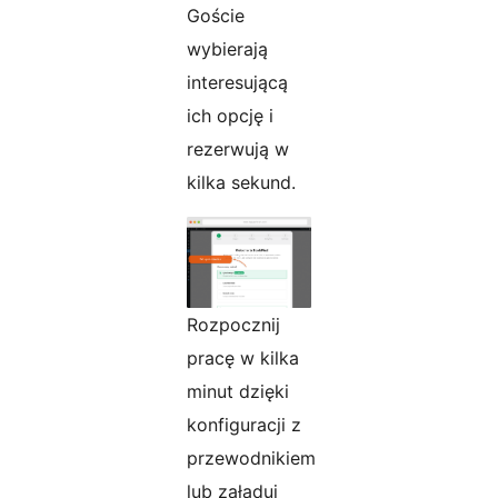
Goście
wybierają
interesującą
ich opcję i
rezerwują w
kilka sekund.
Rozpocznij
pracę w kilka
minut dzięki
konfiguracji z
przewodnikiem
lub załaduj