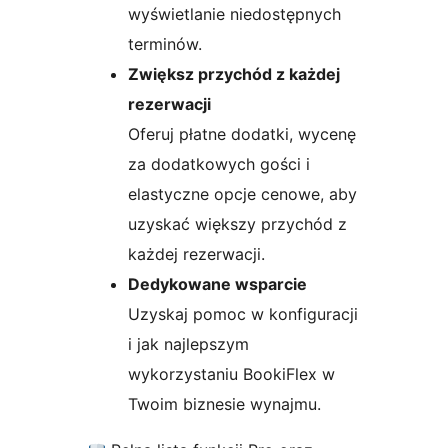
wyświetlanie niedostępnych
terminów.
Zwiększ przychód z każdej
rezerwacji
Oferuj płatne dodatki, wycenę
za dodatkowych gości i
elastyczne opcje cenowe, aby
uzyskać większy przychód z
każdej rezerwacji.
Dedykowane wsparcie
Uzyskaj pomoc w konfiguracji
i jak najlepszym
wykorzystaniu BookiFlex w
Twoim biznesie wynajmu.