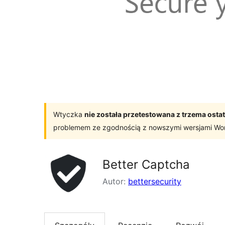
Wtyczka
nie została przetestowana z trzema os
problemem ze zgodnością z nowszymi wersjami Wo
Better Captcha
Autor:
bettersecurity