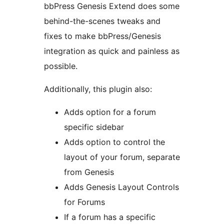
bbPress Genesis Extend does some
behind-the-scenes tweaks and
fixes to make bbPress/Genesis
integration as quick and painless as
possible.
Additionally, this plugin also:
Adds option for a forum
specific sidebar
Adds option to control the
layout of your forum, separate
from Genesis
Adds Genesis Layout Controls
for Forums
If a forum has a specific