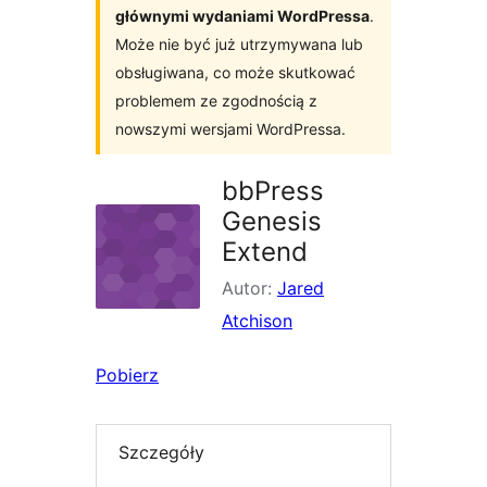
głównymi wydaniami WordPressa
.
Może nie być już utrzymywana lub
obsługiwana, co może skutkować
problemem ze zgodnością z
nowszymi wersjami WordPressa.
bbPress
Genesis
Extend
Autor:
Jared
Atchison
Pobierz
Szczegóły