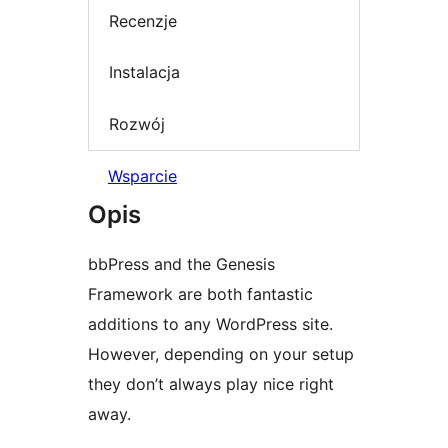
Recenzje
Instalacja
Rozwój
Wsparcie
Opis
bbPress and the Genesis
Framework are both fantastic
additions to any WordPress site.
However, depending on your setup
they don’t always play nice right
away.