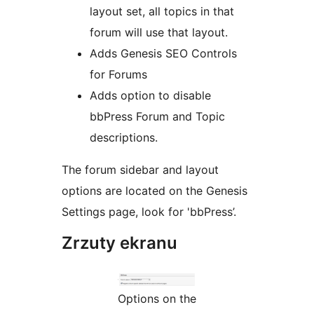
layout set, all topics in that
forum will use that layout.
Adds Genesis SEO Controls
for Forums
Adds option to disable
bbPress Forum and Topic
descriptions.
The forum sidebar and layout
options are located on the Genesis
Settings page, look for 'bbPress’.
Zrzuty ekranu
Options on the