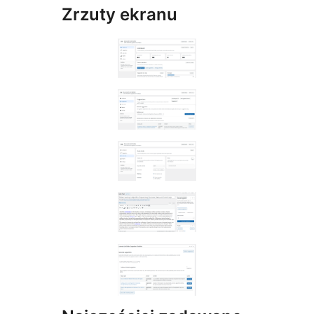
Zrzuty ekranu