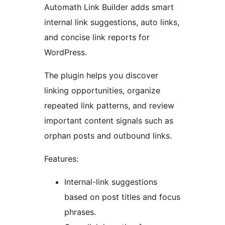
Automath Link Builder adds smart
internal link suggestions, auto links,
and concise link reports for
WordPress.
The plugin helps you discover
linking opportunities, organize
repeated link patterns, and review
important content signals such as
orphan posts and outbound links.
Features:
Internal-link suggestions
based on post titles and focus
phrases.