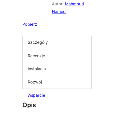
Autor:
Mahmoud
Hamed
Pobierz
Szczegóły
Recenzje
Instalacja
Rozwój
Wsparcie
Opis