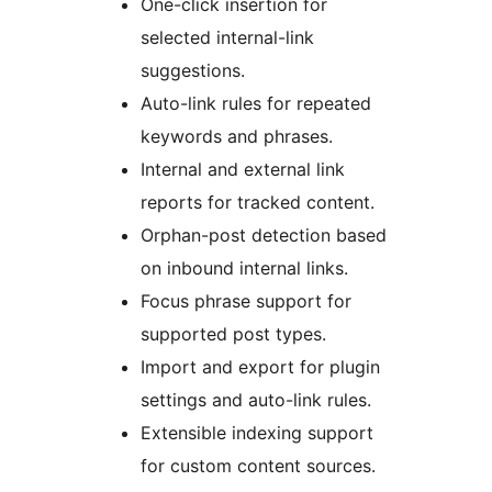
One-click insertion for
selected internal-link
suggestions.
Auto-link rules for repeated
keywords and phrases.
Internal and external link
reports for tracked content.
Orphan-post detection based
on inbound internal links.
Focus phrase support for
supported post types.
Import and export for plugin
settings and auto-link rules.
Extensible indexing support
for custom content sources.