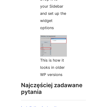
your Sidebar
and set up the
widget
options
This is how it
looks in older
WP versions
Najczęściej zadawane
pytania