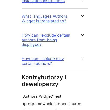
Installation Instructions
What languages Authors
Widget is translated to?
How can I exclude certain
authors from being
displayed?
How can I include only
certain authors?
Kontrybutorzy i
deweloperzy
„Authors Widget” jest
oprogramowaniem open source.