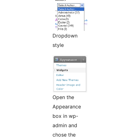
Dropdown
style
Open the
Appearance
box in wp-
admin and
chose the