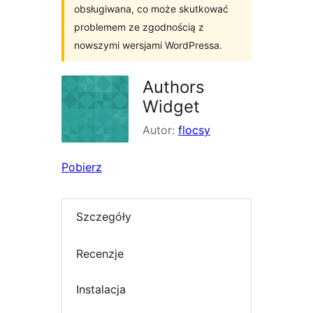
obsługiwana, co może skutkować
problemem ze zgodnością z
nowszymi wersjami WordPressa.
Authors
Widget
Autor:
flocsy
Pobierz
Szczegóły
Recenzje
Instalacja