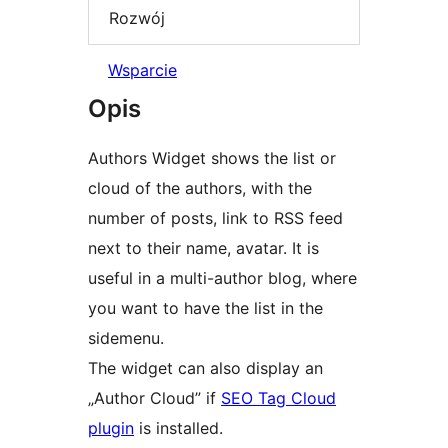
Rozwój
Wsparcie
Opis
Authors Widget shows the list or
cloud of the authors, with the
number of posts, link to RSS feed
next to their name, avatar. It is
useful in a multi-author blog, where
you want to have the list in the
sidemenu.
The widget can also display an
„Author Cloud” if
SEO Tag Cloud
plugin
is installed.