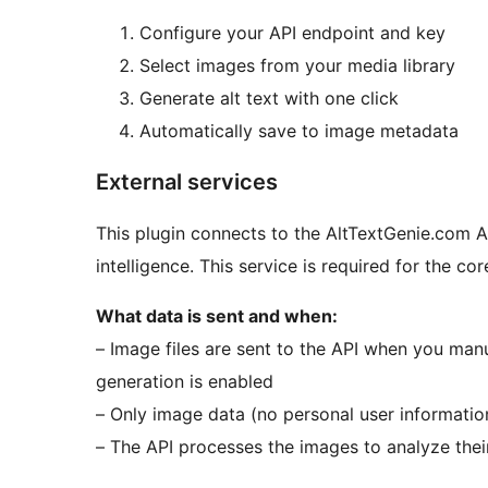
Configure your API endpoint and key
Select images from your media library
Generate alt text with one click
Automatically save to image metadata
External services
This plugin connects to the AltTextGenie.com API
intelligence. This service is required for the cor
What data is sent and when:
– Image files are sent to the API when you manu
generation is enabled
– Only image data (no personal user information
– The API processes the images to analyze their