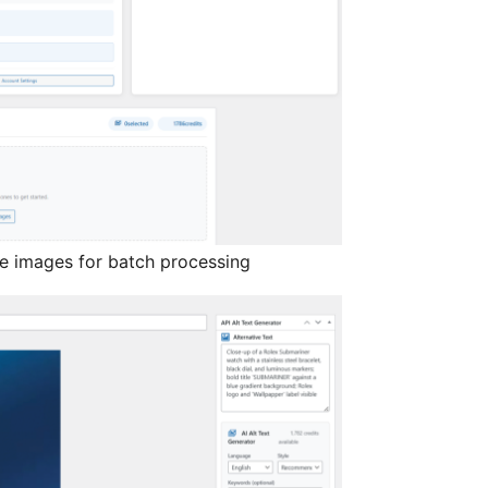
le images for batch processing