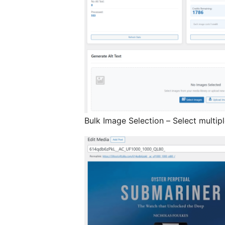
Bulk Image Selection – Select multip