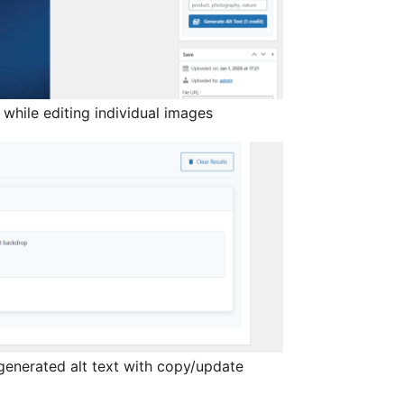
 while editing individual images
generated alt text with copy/update