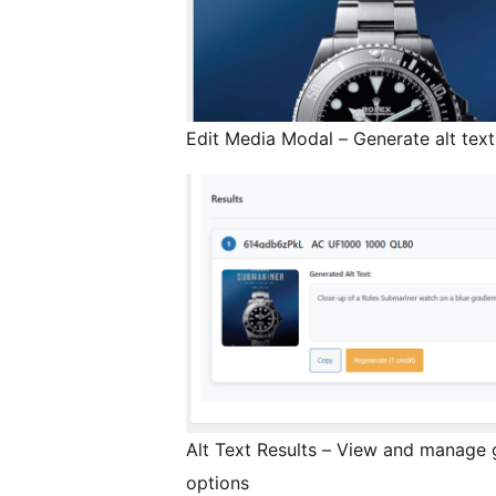
Edit Media Modal – Generate alt text
Alt Text Results – View and manage 
options