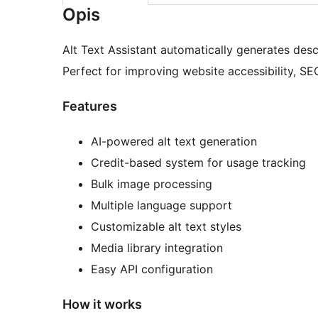
Opis
Alt Text Assistant automatically generates desc
Perfect for improving website accessibility, SE
Features
AI-powered alt text generation
Credit-based system for usage tracking
Bulk image processing
Multiple language support
Customizable alt text styles
Media library integration
Easy API configuration
How it works