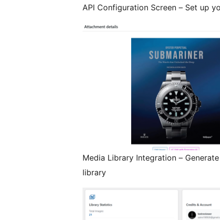
API Configuration Screen – Set up yo
Media Library Integration – Generate
library