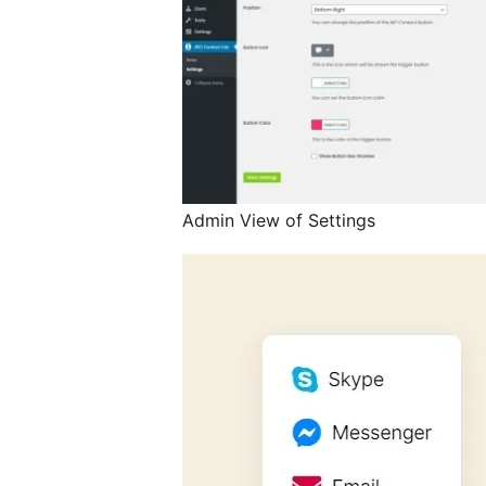
Admin View of Settings