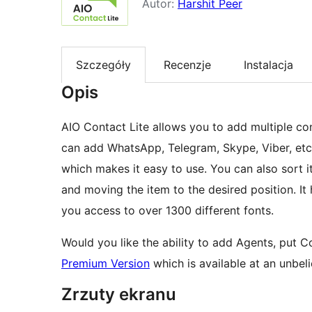
Autor:
Harshit Peer
Szczegóły
Recenzje
Instalacja
Opis
AIO Contact Lite allows you to add multiple co
can add WhatsApp, Telegram, Skype, Viber, etc.
which makes it easy to use. You can also sort i
and moving the item to the desired position. It
you access to over 1300 different fonts.
Would you like the ability to add Agents, put
Premium Version
which is available at an unbeli
Zrzuty ekranu