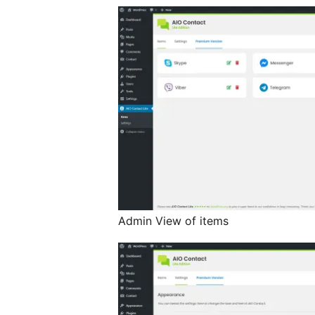
Admin View of items