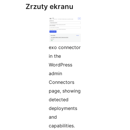
Zrzuty ekranu
exo connector
in the
WordPress
admin
Connectors
page, showing
detected
deployments
and
capabilities.