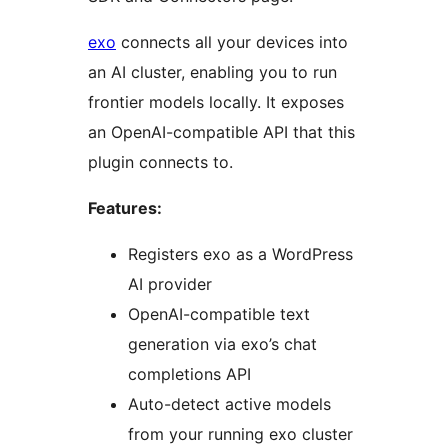
exo
connects all your devices into
an AI cluster, enabling you to run
frontier models locally. It exposes
an OpenAI-compatible API that this
plugin connects to.
Features:
Registers exo as a WordPress
AI provider
OpenAI-compatible text
generation via exo’s chat
completions API
Auto-detect active models
from your running exo cluster