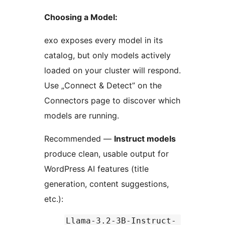
Choosing a Model:
exo exposes every model in its
catalog, but only models actively
loaded on your cluster will respond.
Use „Connect & Detect” on the
Connectors page to discover which
models are running.
Recommended —
Instruct models
produce clean, usable output for
WordPress AI features (title
generation, content suggestions,
etc.):
Llama-3.2-3B-Instruct-