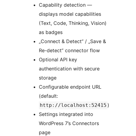
Capability detection —
displays model capabilities
(Text, Code, Thinking, Vision)
as badges
„Connect & Detect” / „Save &
Re-detect” connector flow
Optional API key
authentication with secure
storage
Configurable endpoint URL
(default:
)
http://localhost:52415
Settings integrated into
WordPress 7’s Connectors
page