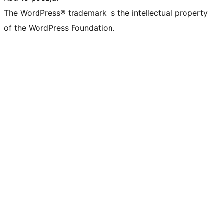
The WordPress® trademark is the intellectual property
of the WordPress Foundation.