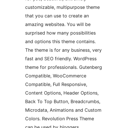
customizable, multipurpose theme
that you can use to create an
amazing websitea. You will be
surprised how many possibilities
and options this theme contains.
The theme is for any business, very
fast and SEO friendly. WordPress
theme for professionals. Gutenberg
Compatible, WooCommerce
Compatible, Full Responsive,
Content Options, Header Options,
Back To Top Button, Breadcrumbs,
Microdata, Animations and Custom
Colors. Revolution Press Theme
can be used by bloggers,